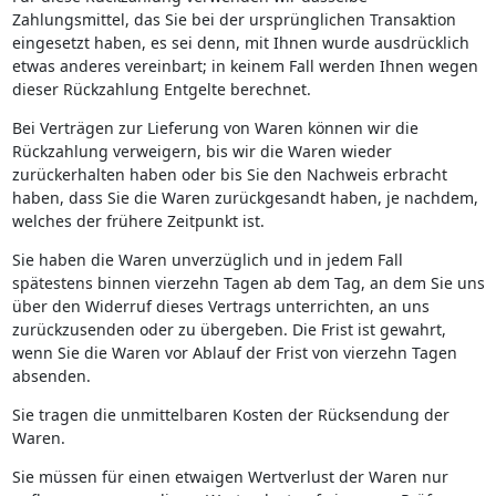
Zahlungsmittel, das Sie bei der ursprünglichen Transaktion
eingesetzt haben, es sei denn, mit Ihnen wurde ausdrücklich
etwas anderes vereinbart; in keinem Fall werden Ihnen wegen
dieser Rückzahlung Entgelte berechnet.
Bei Verträgen zur Lieferung von Waren können wir die
Rückzahlung verweigern, bis wir die Waren wieder
zurückerhalten haben oder bis Sie den Nachweis erbracht
haben, dass Sie die Waren zurückgesandt haben, je nachdem,
welches der frühere Zeitpunkt ist.
Sie haben die Waren unverzüglich und in jedem Fall
spätestens binnen vierzehn Tagen ab dem Tag, an dem Sie uns
über den Widerruf dieses Vertrags unterrichten, an uns
zurückzusenden oder zu übergeben. Die Frist ist gewahrt,
wenn Sie die Waren vor Ablauf der Frist von vierzehn Tagen
absenden.
Sie tragen die unmittelbaren Kosten der Rücksendung der
Waren.
Sie müssen für einen etwaigen Wertverlust der Waren nur