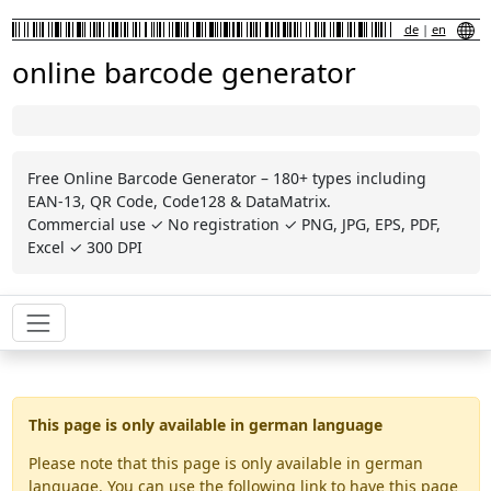
de
|
en
online barcode generator
Free Online Barcode Generator – 180+ types including
EAN-13, QR Code, Code128 & DataMatrix.
Commercial use ✓ No registration ✓ PNG, JPG, EPS, PDF,
Excel ✓ 300 DPI
This page is only available in german language
Please note that this page is only available in german
language. You can use the following link to have this page