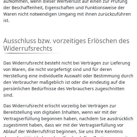
aufkommen, wenn dieser Wertverlust auf einen zur Prüfung
der Beschaffenheit, Eigenschaften und Funktionsweise der
Waren nicht notwendigen Umgang mit ihnen zurückzuführen
ist.
Ausschluss bzw. vorzeitiges Erlöschen des
Widerrufsrechts
Das Widerrufsrecht besteht nicht bei Verträgen zur Lieferung
von Waren, die nicht vorgefertigt sind und für deren
Herstellung eine individuelle Auswahl oder Bestimmung durch
den Verbraucher maßgeblich ist oder die eindeutig auf die
persönlichen Bedürfnisse des Verbrauchers zugeschnitten
sind.
Das Widerrufsrecht erlischt vorzeitig bei Verträgen zur
Bereitstellung von digitalen Inhalten, wenn wir mit der
Vertragserfüllung begonnen haben, nachdem Sie ausdrücklich
zugestimmt haben, dass wir mit der Vertragserfüllung vor
Ablauf der Widerrufsfrist beginnen, Sie uns Ihre Kenntnis