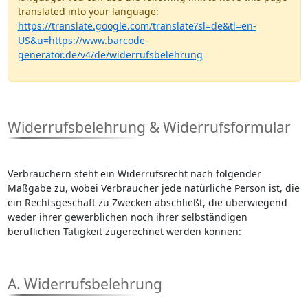
translated into your language:
https://translate.google.com/translate?sl=de&tl=en-
US&u=https://www.barcode-
generator.de/v4/de/widerrufsbelehrung
Widerrufsbelehrung & Widerrufsformular
Verbrauchern steht ein Widerrufsrecht nach folgender
Maßgabe zu, wobei Verbraucher jede natürliche Person ist, die
ein Rechtsgeschäft zu Zwecken abschließt, die überwiegend
weder ihrer gewerblichen noch ihrer selbständigen
beruflichen Tätigkeit zugerechnet werden können:
A. Widerrufsbelehrung