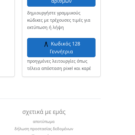
αριθμών
δημιουργήστε γραμμικούς
κώδικες με τρέχουσες τιμές για
εκτύπωση ή λήψη
Κωδικός 128
Γεννήτρια
προηγμένες λειτουργίες όπως
τέλεια απόσταση pixel και καρέ
σχετικά με εμάς
αποτύπωμα
δήλωση προστασίας δεδομένων