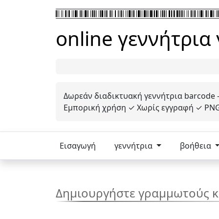
online γεννήτρι
Δωρεάν διαδικτυακή γεννήτρια barcode 
Εμπορική χρήση ✓ Χωρίς εγγραφή ✓ PNG, 
Εισαγωγή
γεννήτρια
βοήθεια
Δημιουργήστε γραμμωτούς κ