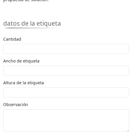
datos de la etiqueta
Cantidad
Ancho de etiqueta
Altura de la etiqueta
Observación