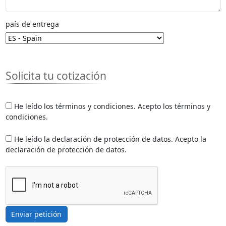
país de entrega
Solicita tu cotización
He leído los términos y condiciones. Acepto los términos y
condiciones.
He leído la declaración de protección de datos. Acepto la
declaración de protección de datos.
Enviar petición