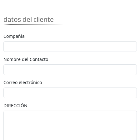
datos del cliente
Compañía
Nombre del Contacto
Correo electrónico
DIRECCIÓN