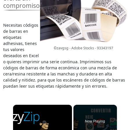
compromiso
Necesitas códigos
de barras en
etiquetas
adhesivas, tienes
©zavgsg - Adobe Stocks - 93343197
tus valores
deseados en Excel
o quieres imprimir una serie continua. Imprimimos sus
códigos de barras de forma económica con una mezcla de
cera/resina resistente a las manchas y duradera en alta
calidad y nitidez. para que los escáneres de códigos de barras
puedan leer sus etiquetas rápidamente y sin errores.
×
Now Playing