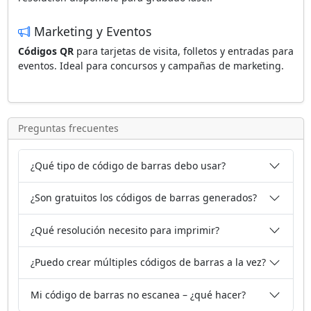
Marketing y Eventos
Códigos QR
para tarjetas de visita, folletos y entradas para
eventos. Ideal para concursos y campañas de marketing.
Preguntas frecuentes
¿Qué tipo de código de barras debo usar?
¿Son gratuitos los códigos de barras generados?
¿Qué resolución necesito para imprimir?
¿Puedo crear múltiples códigos de barras a la vez?
Mi código de barras no escanea – ¿qué hacer?