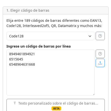
1. Elegir código de barras
Elija entre 189 códigos de barras diferentes como EAN13,
Code128, Interleaved2of5, QR, Datamatrix y muchos más:
Ingrese un código de barras por línea
Texto personalizado sobre el código de barras...
BETA