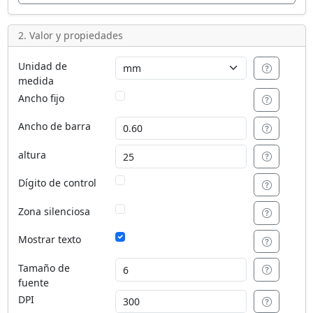
2. Valor y propiedades
Unidad de
medida
Ancho fijo
Ancho de barra
altura
Dígito de control
Zona silenciosa
Mostrar texto
Tamaño de
fuente
DPI