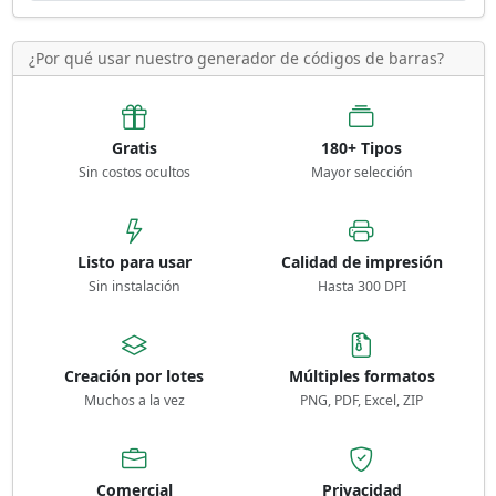
¿Por qué usar nuestro generador de códigos de barras?
Gratis
180+ Tipos
Sin costos ocultos
Mayor selección
Listo para usar
Calidad de impresión
Sin instalación
Hasta 300 DPI
Creación por lotes
Múltiples formatos
Muchos a la vez
PNG, PDF, Excel, ZIP
Comercial
Privacidad