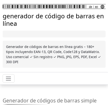
de
|
en
generador de código de barras en
línea
Generador de códigos de barras en línea gratis – 180+
tipos incluyendo EAN-13, QR Code, Code128 y DataMatrix.
Uso comercial ✓ Sin registro ✓ PNG, JPG, EPS, PDF, Excel ✓
300 DPI
Generador de códigos de barras simple