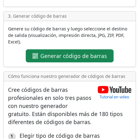
3. Generar código de barras
Genere su código de barras y luego seleccione el destino
de salida (visualización, impresión directa, JPG, ZIP, PDF,
Excel).
Generar código de barras
Cómo funciona nuestro generador de códigos de barras
Cree códigos de barras
profesionales en solo tres pasos
Tutorial en video
con nuestro generador
gratuito. Están disponibles más de
180 tipos
diferentes de códigos de barras
.
Elegir tipo de código de barras
1