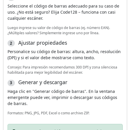
Seleccione el código de barras adecuado para su caso de
uso. ¿No está seguro? Elija Code128 – funciona con casi
cualquier escáner.
Luego ingrese su valor de código de barras (ej. número EAN).
¿Múltiples valores? Simplemente ingrese uno por línea.
Ajustar propiedades
2
Personalice su código de barras: altura, ancho, resolución
(DPI) y si el valor debe mostrarse como texto.
Consejo: Para impresión recomendamos 300 DPI y zona silenciosa
habilitada para mejor legibilidad del escáner.
Generar y descargar
3
Haga clic en "Generar código de barras". En la ventana
emergente puede ver, imprimir o descargar sus códigos
de barras.
Formatos: PNG, JPG, PDF, Excel o como archivo ZIP.