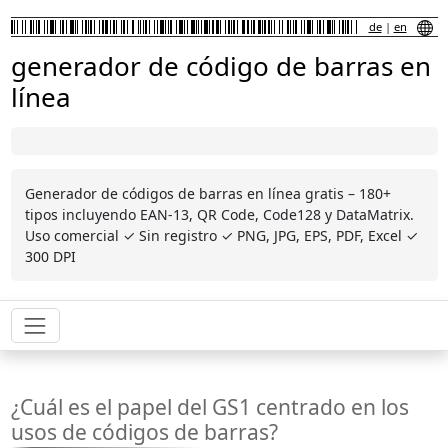
de
|
en
generador de código de barras en
línea
Generador de códigos de barras en línea gratis – 180+
tipos incluyendo EAN-13, QR Code, Code128 y DataMatrix.
Uso comercial ✓ Sin registro ✓ PNG, JPG, EPS, PDF, Excel ✓
300 DPI
¿Cuál es el papel del GS1 centrado en los
usos de códigos de barras?