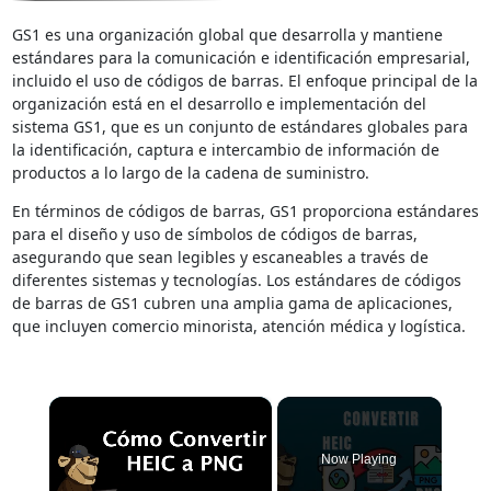
GS1 es una organización global que desarrolla y mantiene
estándares para la comunicación e identificación empresarial,
incluido el uso de códigos de barras. El enfoque principal de la
organización está en el desarrollo e implementación del
sistema GS1, que es un conjunto de estándares globales para
la identificación, captura e intercambio de información de
productos a lo largo de la cadena de suministro.
En términos de códigos de barras, GS1 proporciona estándares
para el diseño y uso de símbolos de códigos de barras,
asegurando que sean legibles y escaneables a través de
diferentes sistemas y tecnologías. Los estándares de códigos
de barras de GS1 cubren una amplia gama de aplicaciones,
que incluyen comercio minorista, atención médica y logística.
×
Now Playing