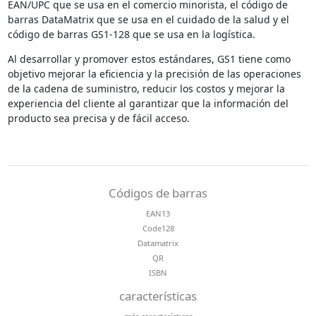
EAN/UPC que se usa en el comercio minorista, el código de
barras DataMatrix que se usa en el cuidado de la salud y el
código de barras GS1-128 que se usa en la logística.
Al desarrollar y promover estos estándares, GS1 tiene como
objetivo mejorar la eficiencia y la precisión de las operaciones
de la cadena de suministro, reducir los costos y mejorar la
experiencia del cliente al garantizar que la información del
producto sea precisa y de fácil acceso.
Códigos de barras
EAN13
Code128
Datamatrix
QR
ISBN
características