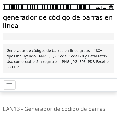
de
|
en
generador de código de barras en
línea
Generador de códigos de barras en línea gratis – 180+
tipos incluyendo EAN-13, QR Code, Code128 y DataMatrix.
Uso comercial ✓ Sin registro ✓ PNG, JPG, EPS, PDF, Excel ✓
300 DPI
EAN13 - Generador de código de barras