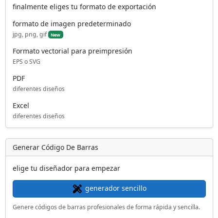
finalmente eliges tu formato de exportación
formato de imagen predeterminado
jpg, png, gif
New
Formato vectorial para preimpresión
EPS o SVG
PDF
diferentes diseños
Excel
diferentes diseños
Generar Código De Barras
elige tu diseñador para empezar
generador sencillo
Genere códigos de barras profesionales de forma rápida y sencilla.