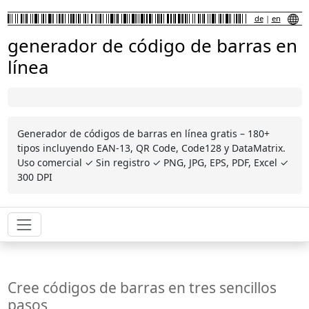
de
|
en
generador de código de barras en
línea
Generador de códigos de barras en línea gratis – 180+
tipos incluyendo EAN-13, QR Code, Code128 y DataMatrix.
Uso comercial ✓ Sin registro ✓ PNG, JPG, EPS, PDF, Excel ✓
300 DPI
Cree códigos de barras en tres sencillos
pasos