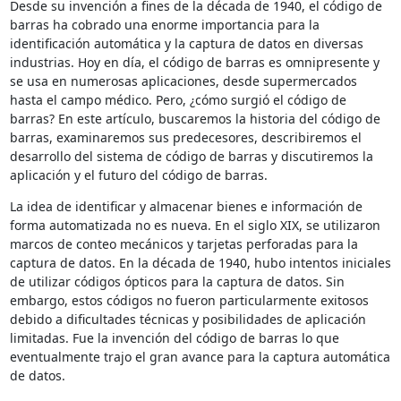
Desde su invención a fines de la década de 1940, el código de
barras ha cobrado una enorme importancia para la
identificación automática y la captura de datos en diversas
industrias. Hoy en día, el código de barras es omnipresente y
se usa en numerosas aplicaciones, desde supermercados
hasta el campo médico. Pero, ¿cómo surgió el código de
barras? En este artículo, buscaremos la historia del código de
barras, examinaremos sus predecesores, describiremos el
desarrollo del sistema de código de barras y discutiremos la
aplicación y el futuro del código de barras.
La idea de identificar y almacenar bienes e información de
forma automatizada no es nueva. En el siglo XIX, se utilizaron
marcos de conteo mecánicos y tarjetas perforadas para la
captura de datos. En la década de 1940, hubo intentos iniciales
de utilizar códigos ópticos para la captura de datos. Sin
embargo, estos códigos no fueron particularmente exitosos
debido a dificultades técnicas y posibilidades de aplicación
limitadas. Fue la invención del código de barras lo que
eventualmente trajo el gran avance para la captura automática
de datos.