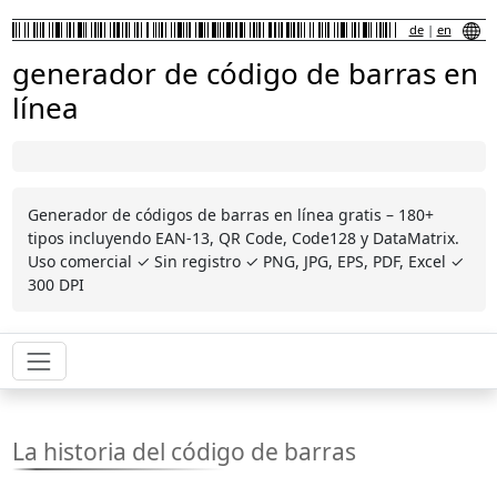
de
|
en
generador de código de barras en
línea
Generador de códigos de barras en línea gratis – 180+
tipos incluyendo EAN-13, QR Code, Code128 y DataMatrix.
Uso comercial ✓ Sin registro ✓ PNG, JPG, EPS, PDF, Excel ✓
300 DPI
La historia del código de barras