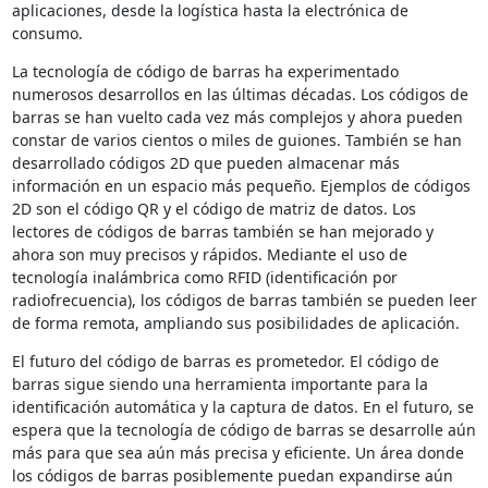
aplicaciones, desde la logística hasta la electrónica de
consumo.
La tecnología de código de barras ha experimentado
numerosos desarrollos en las últimas décadas. Los códigos de
barras se han vuelto cada vez más complejos y ahora pueden
constar de varios cientos o miles de guiones. También se han
desarrollado códigos 2D que pueden almacenar más
información en un espacio más pequeño. Ejemplos de códigos
2D son el código QR y el código de matriz de datos. Los
lectores de códigos de barras también se han mejorado y
ahora son muy precisos y rápidos. Mediante el uso de
tecnología inalámbrica como RFID (identificación por
radiofrecuencia), los códigos de barras también se pueden leer
de forma remota, ampliando sus posibilidades de aplicación.
El futuro del código de barras es prometedor. El código de
barras sigue siendo una herramienta importante para la
identificación automática y la captura de datos. En el futuro, se
espera que la tecnología de código de barras se desarrolle aún
más para que sea aún más precisa y eficiente. Un área donde
los códigos de barras posiblemente puedan expandirse aún