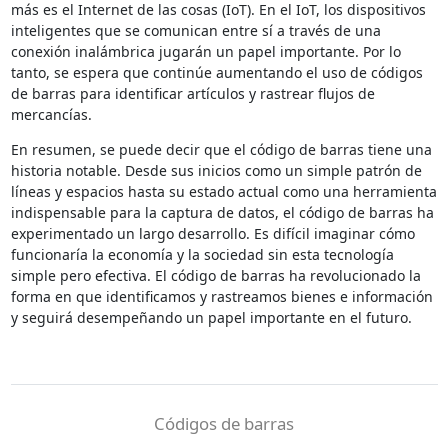
más es el Internet de las cosas (IoT). En el IoT, los dispositivos
inteligentes que se comunican entre sí a través de una
conexión inalámbrica jugarán un papel importante. Por lo
tanto, se espera que continúe aumentando el uso de códigos
de barras para identificar artículos y rastrear flujos de
mercancías.
En resumen, se puede decir que el código de barras tiene una
historia notable. Desde sus inicios como un simple patrón de
líneas y espacios hasta su estado actual como una herramienta
indispensable para la captura de datos, el código de barras ha
experimentado un largo desarrollo. Es difícil imaginar cómo
funcionaría la economía y la sociedad sin esta tecnología
simple pero efectiva. El código de barras ha revolucionado la
forma en que identificamos y rastreamos bienes e información
y seguirá desempeñando un papel importante en el futuro.
Códigos de barras