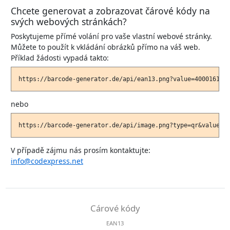
Chcete generovat a zobrazovat čárové kódy na
svých webových stránkách?
Poskytujeme přímé volání pro vaše vlastní webové stránky.
Můžete to použít k vkládání obrázků přímo na váš web.
Příklad žádosti vypadá takto:
nebo
V případě zájmu nás prosím kontaktujte:
info@codexpress.net
Cárové kódy
EAN13