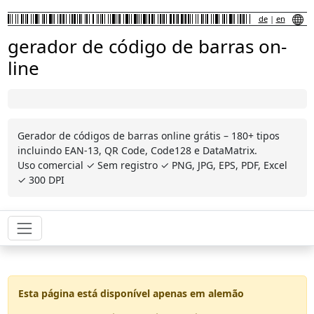
de
|
en
gerador de código de barras on-
line
Gerador de códigos de barras online grátis – 180+ tipos
incluindo EAN-13, QR Code, Code128 e DataMatrix.
Uso comercial ✓ Sem registro ✓ PNG, JPG, EPS, PDF, Excel
✓ 300 DPI
Esta página está disponível apenas em alemão