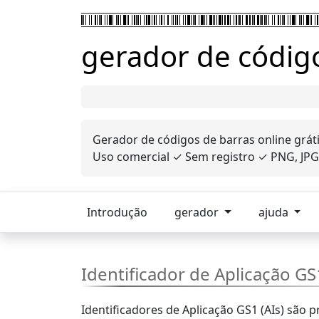
gerador de código
Gerador de códigos de barras online grát
Uso comercial ✓ Sem registro ✓ PNG, JPG,
Introdução
gerador
ajuda
Identificador de Aplicação GS1
Identificadores de Aplicação GS1 (AIs) são