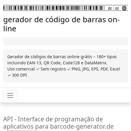
de
|
en
gerador de código de barras on-
line
Gerador de códigos de barras online grátis – 180+ tipos
incluindo EAN-13, QR Code, Code128 e DataMatrix.
Uso comercial ✓ Sem registro ✓ PNG, JPG, EPS, PDF, Excel
✓ 300 DPI
API - Interface de programação de
aplicativos para barcode-generator.de