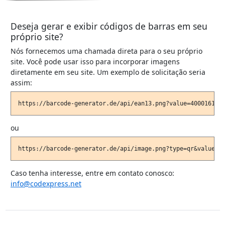
Deseja gerar e exibir códigos de barras em seu
próprio site?
Nós fornecemos uma chamada direta para o seu próprio
site. Você pode usar isso para incorporar imagens
diretamente em seu site. Um exemplo de solicitação seria
assim:
ou
Caso tenha interesse, entre em contato conosco:
info@codexpress.net