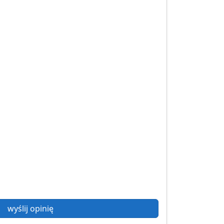
wyślij opinię