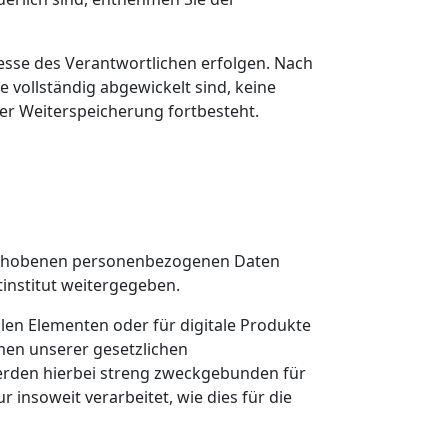
resse des Verantwortlichen erfolgen. Nach
vollständig abgewickelt sind, keine
er Weiterspeicherung fortbesteht.
s erhobenen personenbezogenen Daten
institut weitergegeben.
len Elementen oder für digitale Produkte
hmen unserer gesetzlichen
 werden hierbei streng zweckgebunden für
insoweit verarbeitet, wie dies für die