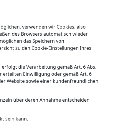
öglichen, verwenden wir Cookies, also
ließen des Browsers automatisch wieder
ermöglichen das Speichern von
ersicht zu den Cookie-Einstellungen Ihres
erfolgt die Verarbeitung gemäß Art. 6 Abs.
 erteilten Einwilligung oder gemäß Art. 6
 der Website sowie einer kundenfreundlichen
 einzeln über deren Annahme entscheiden
kt sein kann.