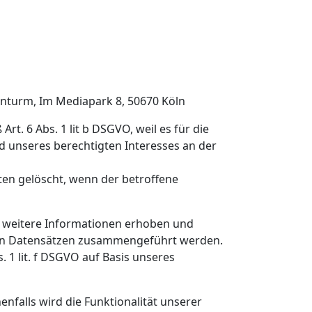
lnturm, Im Mediapark 8, 50670 Köln
. 6 Abs. 1 lit b DSGVO, weil es für die
d unseres berechtigten Interesses an der
ten gelöscht, wenn der betroffene
s weitere Informationen erhoben und
deren Datensätzen zusammengeführt werden.
 1 lit. f DSGVO auf Basis unseres
falls wird die Funktionalität unserer