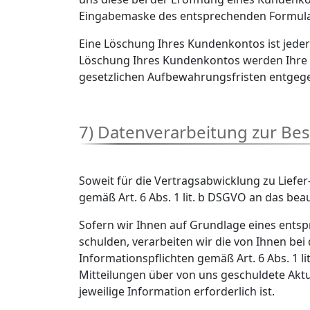
Eingabemaske des entsprechenden Formular
Eine Löschung Ihres Kundenkontos ist jeder
Löschung Ihres Kundenkontos werden Ihre Da
gesetzlichen Aufbewahrungsfristen entgegen
7) Datenverarbeitung zur Bes
Soweit für die Vertragsabwicklung zu Lief
gemäß Art. 6 Abs. 1 lit. b DSGVO an das be
Sofern wir Ihnen auf Grundlage eines entsp
schulden, verarbeiten wir die von Ihnen be
Informationspflichten gemäß Art. 6 Abs. 1 
Mitteilungen über von uns geschuldete Aktu
jeweilige Information erforderlich ist.