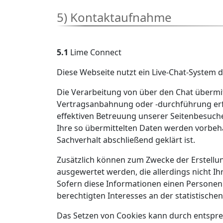
5) Kontaktaufnahme
5.1
Lime Connect
Diese Webseite nutzt ein Live-Chat-System 
Die Verarbeitung von über den Chat übermit
Vertragsanbahnung oder -durchführung erfor
effektiven Betreuung unserer Seitenbesuche
Ihre so übermittelten Daten werden vorbeh
Sachverhalt abschließend geklärt ist.
Zusätzlich können zum Zwecke der Erstellu
ausgewertet werden, die allerdings nicht I
Sofern diese Informationen einen Personenbe
berechtigten Interesses an der statistisch
Das Setzen von Cookies kann durch entspre