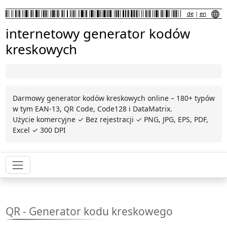
de
|
en
internetowy generator kodów
kreskowych
Darmowy generator kodów kreskowych online – 180+ typów
w tym EAN-13, QR Code, Code128 i DataMatrix.
Użycie komercyjne ✓ Bez rejestracji ✓ PNG, JPG, EPS, PDF,
Excel ✓ 300 DPI
QR - Generator kodu kreskowego