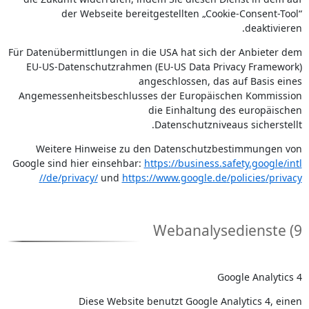
der Webseite bereitgestellten „Cookie-Consent-Tool“
deaktivieren.
Für Datenübermittlungen in die USA hat sich der Anbieter dem
EU-US-Datenschutzrahmen (EU-US Data Privacy Framework)
angeschlossen, das auf Basis eines
Angemessenheitsbeschlusses der Europäischen Kommission
die Einhaltung des europäischen
Datenschutzniveaus sicherstellt.
Weitere Hinweise zu den Datenschutzbestimmungen von
Google sind hier einsehbar:
https://business.safety.google
/intl
/
/de
/privacy
/
und
https://www.google.de
/policies
/privacy
9) Webanalysedienste
Google Analytics 4
Diese Website benutzt Google Analytics 4, einen