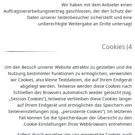
Wir haben mit dem Anbieter einen
Auftragsverarbeitungsvertrag geschlossen, der den Schutz der
Daten unserer Seitenbesucher sicherstellt und eine
unberechtigte Weitergabe an Dritte untersagt.
4) Cookies
Um den Besuch unserer Website attraktiv zu gestalten und die
Nutzung bestimmter Funktionen zu ermöglichen, verwenden
wir Cookies, also kleine Textdateien, die auf Ihrem Endgerät
abgelegt werden. Teilweise werden diese Cookies nach
Schließen des Browsers automatisch wieder gelöscht (sog.
„Session-Cookies“), teilweise verbleiben diese Cookies länger
auf Ihrem Endgerät und ermöglichen das Speichern von
Seiteneinstellungen (sog. „persistente Cookies“). Im letzteren
Fall können Sie die Speicherdauer der Übersicht zu den
Cookie-Einstellungen Ihres Webbrowsers entnehmen.
Sofern durch einzelne von uns eingesetzte Cookies auch