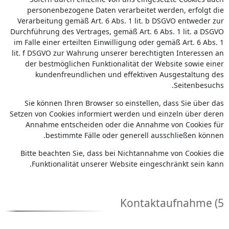
personenbezogene Daten verarbeitet werden, erfolgt die
Verarbeitung gemäß Art. 6 Abs. 1 lit. b DSGVO entweder zur
Durchführung des Vertrages, gemäß Art. 6 Abs. 1 lit. a DSGVO
im Falle einer erteilten Einwilligung oder gemäß Art. 6 Abs. 1
lit. f DSGVO zur Wahrung unserer berechtigten Interessen an
der bestmöglichen Funktionalität der Website sowie einer
kundenfreundlichen und effektiven Ausgestaltung des
Seitenbesuchs.
Sie können Ihren Browser so einstellen, dass Sie über das
Setzen von Cookies informiert werden und einzeln über deren
Annahme entscheiden oder die Annahme von Cookies für
bestimmte Fälle oder generell ausschließen können.
Bitte beachten Sie, dass bei Nichtannahme von Cookies die
Funktionalität unserer Website eingeschränkt sein kann.
5) Kontaktaufnahme