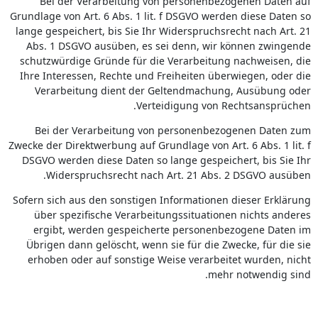
Bei der Verarbeitung von personenbezogenen Daten auf
Grundlage von Art. 6 Abs. 1 lit. f DSGVO werden diese Daten so
lange gespeichert, bis Sie Ihr Widerspruchsrecht nach Art. 21
Abs. 1 DSGVO ausüben, es sei denn, wir können zwingende
schutzwürdige Gründe für die Verarbeitung nachweisen, die
Ihre Interessen, Rechte und Freiheiten überwiegen, oder die
Verarbeitung dient der Geltendmachung, Ausübung oder
Verteidigung von Rechtsansprüchen.
Bei der Verarbeitung von personenbezogenen Daten zum
Zwecke der Direktwerbung auf Grundlage von Art. 6 Abs. 1 lit. f
DSGVO werden diese Daten so lange gespeichert, bis Sie Ihr
Widerspruchsrecht nach Art. 21 Abs. 2 DSGVO ausüben.
Sofern sich aus den sonstigen Informationen dieser Erklärung
über spezifische Verarbeitungssituationen nichts anderes
ergibt, werden gespeicherte personenbezogene Daten im
Übrigen dann gelöscht, wenn sie für die Zwecke, für die sie
erhoben oder auf sonstige Weise verarbeitet wurden, nicht
mehr notwendig sind.