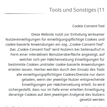
11) Tools und Sonstiges
Cookie-Consent-Tool
Diese Website nutzt zur Einholung wirksamer
Nutzereinwilligungen für einwilligungspflichtige Cookies und
cookie-basierte Anwendungen ein sog. „Cookie-Consent-Tool“.
Das „Cookie-Consent-Tool“ wird Nutzern bei Seitenaufruf in
Form einer interaktiven Benutzeroberfläche angezeigt, auf
welcher sich per Häkchensetzung Einwilligungen für
bestimmte Cookies und/oder cookie-basierte Anwendungen
erteilen lassen. Hierbei werden durch den Einsatz des Tools
alle einwilligungspflichtigen Cookies/Dienste nur dann
geladen, wenn der jeweilige Nutzer entsprechende
Einwilligungen per Häkchensetzung erteilt. So wird
sichergestellt, dass nur im Falle einer erteilten Einwilligung
derartige Cookies auf dem jeweiligen Endgerät des Nutzers
gesetzt werden.