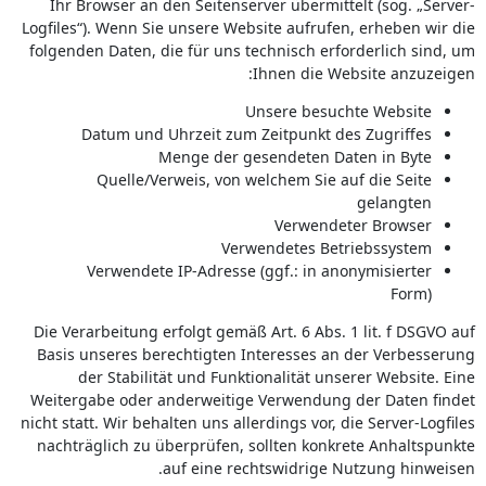
Ihr Browser an den Seitenserver übermittelt (sog. „Server-
Logfiles“). Wenn Sie unsere Website aufrufen, erheben wir die
folgenden Daten, die für uns technisch erforderlich sind, um
Ihnen die Website anzuzeigen:
Unsere besuchte Website
Datum und Uhrzeit zum Zeitpunkt des Zugriffes
Menge der gesendeten Daten in Byte
Quelle/Verweis, von welchem Sie auf die Seite
gelangten
Verwendeter Browser
Verwendetes Betriebssystem
Verwendete IP-Adresse (ggf.: in anonymisierter
Form)
Die Verarbeitung erfolgt gemäß Art. 6 Abs. 1 lit. f DSGVO auf
Basis unseres berechtigten Interesses an der Verbesserung
der Stabilität und Funktionalität unserer Website. Eine
Weitergabe oder anderweitige Verwendung der Daten findet
nicht statt. Wir behalten uns allerdings vor, die Server-Logfiles
nachträglich zu überprüfen, sollten konkrete Anhaltspunkte
auf eine rechtswidrige Nutzung hinweisen.