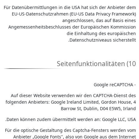
Für Datenübermittlungen in die USA hat sich der Anbieter dem
EU-US-Datenschutzrahmen (EU-US Data Privacy Framework)
angeschlossen, das auf Basis eines
Angemessenheitsbeschlusses der Europäischen Kommission
die Einhaltung des europäischen
Datenschutzniveaus sicherstellt.
10) Seitenfunktionalitäten
- Google reCAPTCHA
Auf dieser Website verwenden wir den CAPTCHA-Dienst des
folgenden Anbieters: Google Ireland Limited, Gordon House, 4
Barrow St, Dublin, D04 E5W5, Irland
Daten können zudem übermittelt werden an: Google LLC, USA.
Für die optische Gestaltung des Captcha-Fensters werden vom
Anbieter „Google Fonts", also von Google aus dem Internet