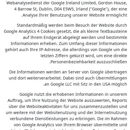
Webanalysedienst der Google Ireland Limited, Gordon House,
4 Barrow St, Dublin, D04 E5W5, Irland ("Google"), der eine
Analyse Ihrer Benutzung unserer Website ermöglicht.
Standardmäßig werden beim Besuch der Website durch
Google Analytics 4 Cookies gesetzt, die als kleine Textbausteine
auf Ihrem Endgerät abgelegt werden und bestimmte
Informationen erheben. Zum Umfang dieser Informationen
gehört auch Ihre IP-Adresse, die allerdings von Google um die
letzten Ziffern gekürzt wird, um eine direkte
Personenbeziehbarkeit auszuschließen.
Die Informationen werden an Server von Google übertragen
und dort weiterverarbeitet. Dabei sind auch Übermittlungen
an Google LLC mit Sitz in den USA möglich.
Google nutzt die erhobenen Informationen in unserem
Auftrag, um Ihre Nutzung der Website auszuwerten, Reports
über die Websiteaktivitäten für uns zusammenzustellen und
um weitere mit der Websitenutzung und der Internetnutzung
verbundene Dienstleistungen zu erbringen. Die im Rahmen
von Google Analytics von Ihrem Browser übermittelte und