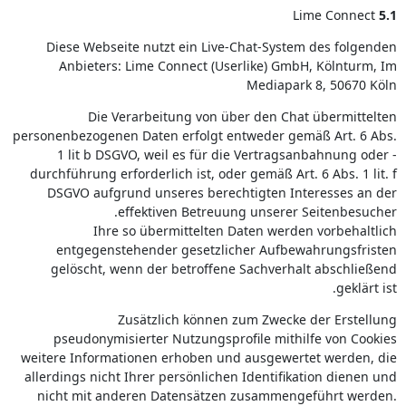
Lime Connect
5.1
Diese Webseite nutzt ein Live-Chat-System des folgenden
Anbieters: Lime Connect (Userlike) GmbH, Kölnturm, Im
Mediapark 8, 50670 Köln
Die Verarbeitung von über den Chat übermittelten
personenbezogenen Daten erfolgt entweder gemäß Art. 6 Abs.
1 lit b DSGVO, weil es für die Vertragsanbahnung oder -
durchführung erforderlich ist, oder gemäß Art. 6 Abs. 1 lit. f
DSGVO aufgrund unseres berechtigten Interesses an der
effektiven Betreuung unserer Seitenbesucher.
Ihre so übermittelten Daten werden vorbehaltlich
entgegenstehender gesetzlicher Aufbewahrungsfristen
gelöscht, wenn der betroffene Sachverhalt abschließend
geklärt ist.
Zusätzlich können zum Zwecke der Erstellung
pseudonymisierter Nutzungsprofile mithilfe von Cookies
weitere Informationen erhoben und ausgewertet werden, die
allerdings nicht Ihrer persönlichen Identifikation dienen und
nicht mit anderen Datensätzen zusammengeführt werden.