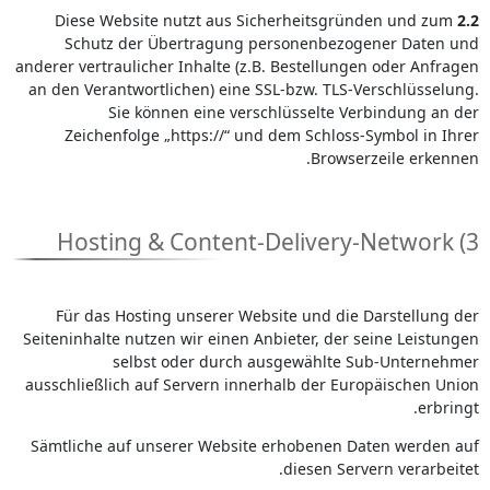
Diese Website nutzt aus Sicherheitsgründen und zum
2.2
Schutz der Übertragung personenbezogener Daten und
anderer vertraulicher Inhalte (z.B. Bestellungen oder Anfragen
an den Verantwortlichen) eine SSL-bzw. TLS-Verschlüsselung.
Sie können eine verschlüsselte Verbindung an der
Zeichenfolge „https://“ und dem Schloss-Symbol in Ihrer
Browserzeile erkennen.
3) Hosting & Content-Delivery-Network
Für das Hosting unserer Website und die Darstellung der
Seiteninhalte nutzen wir einen Anbieter, der seine Leistungen
selbst oder durch ausgewählte Sub-Unternehmer
ausschließlich auf Servern innerhalb der Europäischen Union
erbringt.
Sämtliche auf unserer Website erhobenen Daten werden auf
diesen Servern verarbeitet.