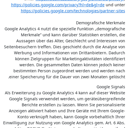
https://policies.google.com
/privacy
?hl=de
&gl=de
und unter
https://policies.google.com
/technologies
/partner-sites
Demografische Merkmale
Google Analytics 4 nutzt die spezielle Funktion „demografische
Merkmale“ und kann darüber Statistiken erstellen, die
Aussagen über das Alter, Geschlecht und Interessen von
Seitenbesuchern treffen. Dies geschieht durch die Analyse von
Werbung und Informationen von Drittanbietern. Dadurch
können Zielgruppen für Marketingaktivitäten identifiziert
werden. Die gesammelten Daten können jedoch keiner
bestimmten Person zugeordnet werden und werden nach
einer Speicherung für die Dauer von zwei Monaten gelöscht.
Google Signals
Als Erweiterung zu Google Analytics 4 kann auf dieser Website
Google Signals verwendet werden, um geräteübergreifende
Berichte erstellen zu lassen. Wenn Sie personalisierte
Anzeigen aktiviert haben und Ihre Geräte mit Ihrem Google-
Konto verknüpft haben, kann Google vorbehaltlich Ihrer
Einwilligung zur Nutzung von Google Analytics gem. Art. 6 Abs.