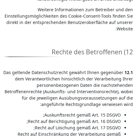
Weitere Informationen zum Betreiber und den
Einstellungsmöglichkeiten des Cookie-Consent-Tools finden Sie
direkt in der entsprechenden Benutzeroberfläche auf unserer
Website.
12) Rechte des Betroffenen
Das geltende Datenschutzrecht gewährt Ihnen gegenüber
12.1
dem Verantwortlichen hinsichtlich der Verarbeitung Ihrer
personenbezogenen Daten die nachstehenden
Betroffenenrechte (Auskunfts- und Interventionsrechte), wobei
für die jeweiligen Ausübungsvoraussetzungen auf die
angeführte Rechtsgrundlage verwiesen wird:
Auskunftsrecht gemäß Art. 15 DSGVO;
Recht auf Berichtigung gemäß Art. 16 DSGVO;
Recht auf Löschung gemäß Art. 17 DSGVO;
Recht auf Einschränkung der Verarbeitung gemäß