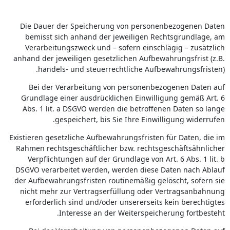
Die Dauer der Speicherung von personenbezogenen Daten
bemisst sich anhand der jeweiligen Rechtsgrundlage, am
Verarbeitungszweck und – sofern einschlägig – zusätzlich
anhand der jeweiligen gesetzlichen Aufbewahrungsfrist (z.B.
handels- und steuerrechtliche Aufbewahrungsfristen).
Bei der Verarbeitung von personenbezogenen Daten auf
Grundlage einer ausdrücklichen Einwilligung gemäß Art. 6
Abs. 1 lit. a DSGVO werden die betroffenen Daten so lange
gespeichert, bis Sie Ihre Einwilligung widerrufen.
Existieren gesetzliche Aufbewahrungsfristen für Daten, die im
Rahmen rechtsgeschäftlicher bzw. rechtsgeschäftsähnlicher
Verpflichtungen auf der Grundlage von Art. 6 Abs. 1 lit. b
DSGVO verarbeitet werden, werden diese Daten nach Ablauf
der Aufbewahrungsfristen routinemäßig gelöscht, sofern sie
nicht mehr zur Vertragserfüllung oder Vertragsanbahnung
erforderlich sind und/oder unsererseits kein berechtigtes
Interesse an der Weiterspeicherung fortbesteht.