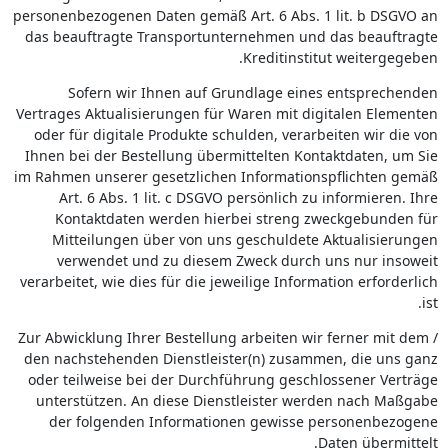
personenbezogenen Daten gemäß Art. 6 Abs. 1 lit. b DSGVO an
das beauftragte Transportunternehmen und das beauftragte
Kreditinstitut weitergegeben.
Sofern wir Ihnen auf Grundlage eines entsprechenden
Vertrages Aktualisierungen für Waren mit digitalen Elementen
oder für digitale Produkte schulden, verarbeiten wir die von
Ihnen bei der Bestellung übermittelten Kontaktdaten, um Sie
im Rahmen unserer gesetzlichen Informationspflichten gemäß
Art. 6 Abs. 1 lit. c DSGVO persönlich zu informieren. Ihre
Kontaktdaten werden hierbei streng zweckgebunden für
Mitteilungen über von uns geschuldete Aktualisierungen
verwendet und zu diesem Zweck durch uns nur insoweit
verarbeitet, wie dies für die jeweilige Information erforderlich
ist.
Zur Abwicklung Ihrer Bestellung arbeiten wir ferner mit dem /
den nachstehenden Dienstleister(n) zusammen, die uns ganz
oder teilweise bei der Durchführung geschlossener Verträge
unterstützen. An diese Dienstleister werden nach Maßgabe
der folgenden Informationen gewisse personenbezogene
Daten übermittelt.