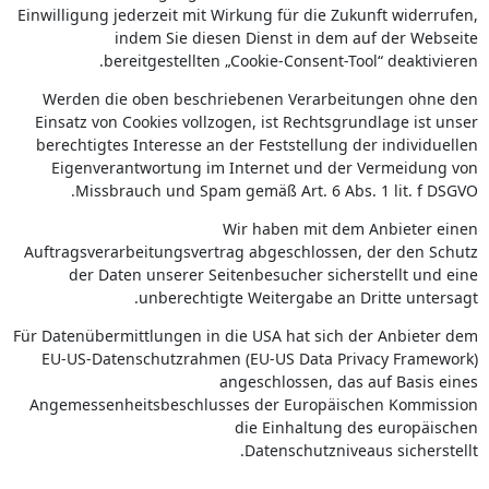
Einwilligung jederzeit mit Wirkung für die Zukunft widerrufen,
indem Sie diesen Dienst in dem auf der Webseite
bereitgestellten „Cookie-Consent-Tool“ deaktivieren.
Werden die oben beschriebenen Verarbeitungen ohne den
Einsatz von Cookies vollzogen, ist Rechtsgrundlage ist unser
berechtigtes Interesse an der Feststellung der individuellen
Eigenverantwortung im Internet und der Vermeidung von
Missbrauch und Spam gemäß Art. 6 Abs. 1 lit. f DSGVO.
Wir haben mit dem Anbieter einen
Auftragsverarbeitungsvertrag abgeschlossen, der den Schutz
der Daten unserer Seitenbesucher sicherstellt und eine
unberechtigte Weitergabe an Dritte untersagt.
Für Datenübermittlungen in die USA hat sich der Anbieter dem
EU-US-Datenschutzrahmen (EU-US Data Privacy Framework)
angeschlossen, das auf Basis eines
Angemessenheitsbeschlusses der Europäischen Kommission
die Einhaltung des europäischen
Datenschutzniveaus sicherstellt.