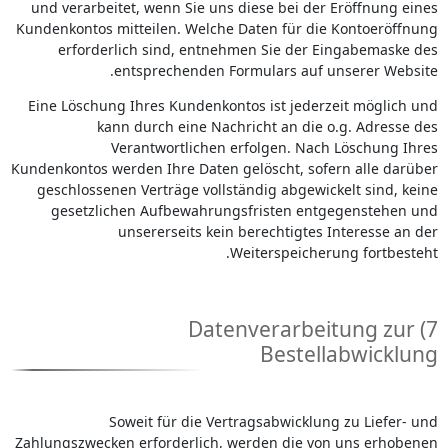
und verarbeitet, wenn Sie uns diese bei der Eröffnung eines
Kundenkontos mitteilen. Welche Daten für die Kontoeröffnung
erforderlich sind, entnehmen Sie der Eingabemaske des
entsprechenden Formulars auf unserer Website.
Eine Löschung Ihres Kundenkontos ist jederzeit möglich und
kann durch eine Nachricht an die o.g. Adresse des
Verantwortlichen erfolgen. Nach Löschung Ihres
Kundenkontos werden Ihre Daten gelöscht, sofern alle darüber
geschlossenen Verträge vollständig abgewickelt sind, keine
gesetzlichen Aufbewahrungsfristen entgegenstehen und
unsererseits kein berechtigtes Interesse an der
Weiterspeicherung fortbesteht.
7) Datenverarbeitung zur
Bestellabwicklung
Soweit für die Vertragsabwicklung zu Liefer- und
Zahlungszwecken erforderlich, werden die von uns erhobenen