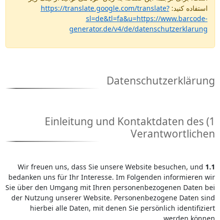
استفاده کنید:
https://translate.google.com/translate?
sl=de&tl=fa&u=https://www.barcode-
generator.de/v4/de/datenschutzerklarung
Datenschutzerklärung
1) Einleitung und Kontaktdaten des
Verantwortlichen
Wir freuen uns, dass Sie unsere Website besuchen, und
1.1
bedanken uns für Ihr Interesse. Im Folgenden informieren wir
Sie über den Umgang mit Ihren personenbezogenen Daten bei
der Nutzung unserer Website. Personenbezogene Daten sind
hierbei alle Daten, mit denen Sie persönlich identifiziert
werden können.