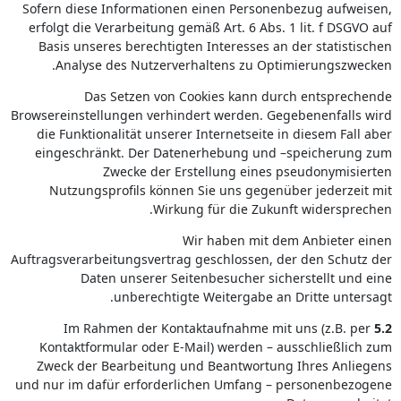
Sofern diese Informationen einen Personenbezug aufweisen,
erfolgt die Verarbeitung gemäß Art. 6 Abs. 1 lit. f DSGVO auf
Basis unseres berechtigten Interesses an der statistischen
Analyse des Nutzerverhaltens zu Optimierungszwecken.
Das Setzen von Cookies kann durch entsprechende
Browsereinstellungen verhindert werden. Gegebenenfalls wird
die Funktionalität unserer Internetseite in diesem Fall aber
eingeschränkt. Der Datenerhebung und –speicherung zum
Zwecke der Erstellung eines pseudonymisierten
Nutzungsprofils können Sie uns gegenüber jederzeit mit
Wirkung für die Zukunft widersprechen.
Wir haben mit dem Anbieter einen
Auftragsverarbeitungsvertrag geschlossen, der den Schutz der
Daten unserer Seitenbesucher sicherstellt und eine
unberechtigte Weitergabe an Dritte untersagt.
Im Rahmen der Kontaktaufnahme mit uns (z.B. per
5.2
Kontaktformular oder E-Mail) werden – ausschließlich zum
Zweck der Bearbeitung und Beantwortung Ihres Anliegens
und nur im dafür erforderlichen Umfang – personenbezogene