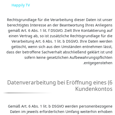
Happily TV
Rechtsgrundlage für die Verarbeitung dieser Daten ist unser
berechtigtes Interesse an der Beantwortung Ihres Anliegens
gemäß Art. 6 Abs. 1 lit. f DSGVO. Zielt Ihre Kontaktierung auf
einen Vertrag ab, so ist zusätzliche Rechtsgrundlage für die
Verarbeitung Art. 6 Abs. 1 lit. b DSGVO. Ihre Daten werden
gelöscht, wenn sich aus den Umständen entnehmen lässt,
dass der betroffene Sachverhalt abschließend geklärt ist und
sofern keine gesetzlichen Aufbewahrungspflichten
entgegenstehen.
6) Datenverarbeitung bei Eröffnung eines
Kundenkontos
Gemäß Art. 6 Abs. 1 lit. b DSGVO werden personenbezogene
Daten im jeweils erforderlichen Umfang weiterhin erhoben