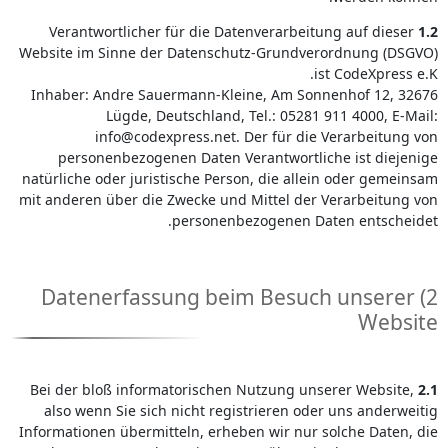
Verantwortlicher für die Datenverarbeitung auf dieser
1.2
Website im Sinne der Datenschutz-Grundverordnung (DSGVO)
ist CodeXpress e.K.
Inhaber: Andre Sauermann-Kleine, Am Sonnenhof 12, 32676
Lügde, Deutschland, Tel.: 05281 911 4000, E-Mail:
info@codexpress.net. Der für die Verarbeitung von
personenbezogenen Daten Verantwortliche ist diejenige
natürliche oder juristische Person, die allein oder gemeinsam
mit anderen über die Zwecke und Mittel der Verarbeitung von
personenbezogenen Daten entscheidet.
2) Datenerfassung beim Besuch unserer
Website
Bei der bloß informatorischen Nutzung unserer Website,
2.1
also wenn Sie sich nicht registrieren oder uns anderweitig
Informationen übermitteln, erheben wir nur solche Daten, die