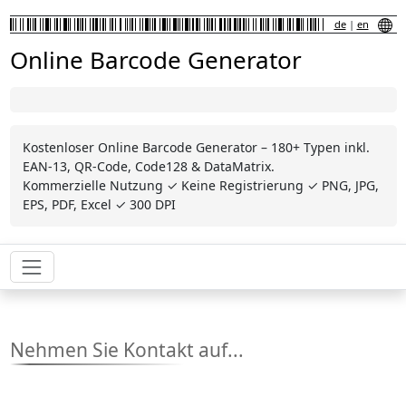
de
|
en
Online Barcode Generator
Kostenloser Online Barcode Generator – 180+ Typen inkl.
EAN-13, QR-Code, Code128 & DataMatrix.
Kommerzielle Nutzung ✓ Keine Registrierung ✓ PNG, JPG,
EPS, PDF, Excel ✓ 300 DPI
Nehmen Sie Kontakt auf...