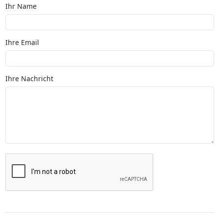
Ihr Name
Ihre Email
Ihre Nachricht