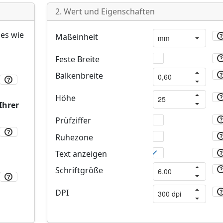
2. Wert und Eigenschaften
es wie
Maßeinheit
Feste Breite
Balkenbreite
Höhe
Ihrer
Prüfziffer
Ruhezone
Text anzeigen
Schriftgröße
DPI