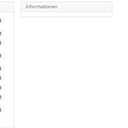
Informationen