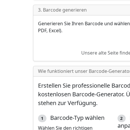
3. Barcode generieren
Generieren Sie Ihren Barcode und wählen S
PDF, Excel).
Unsere alte Seite find
Wie funktioniert unser Barcode-Generato
Erstellen Sie professionelle Barco
kostenlosen Barcode-Generator. 
stehen zur Verfügung.
Barcode-Typ wählen
1
2
anp
Wählen Sie den richtigen