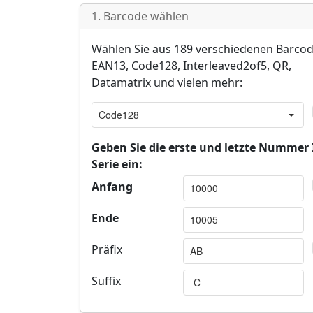
1. Barcode wählen
Wählen Sie aus 189 verschiedenen Barcod
EAN13, Code128, Interleaved2of5, QR,
Datamatrix und vielen mehr:
Geben Sie die erste und letzte Nummer 
Serie ein:
Anfang
Ende
Präfix
Suffix