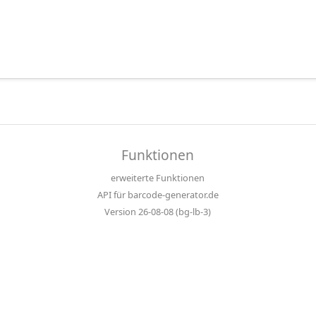
Funktionen
erweiterte Funktionen
API für barcode-generator.de
Version 26-08-08 (bg-lb-3)