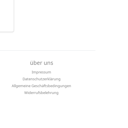
über uns
Impressum
Datenschutzerklärung
Allgemeine Geschäftsbedingungen
Widerrufsbelehrung