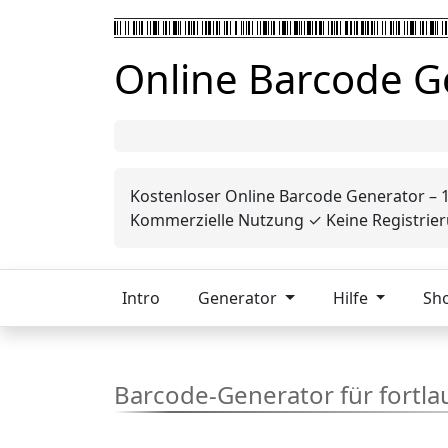
Online Barcode G
Kostenloser Online Barcode Generator – 
Kommerzielle Nutzung ✓ Keine Registrieru
Intro
Generator
Hilfe
Sh
Barcode-Generator für fort