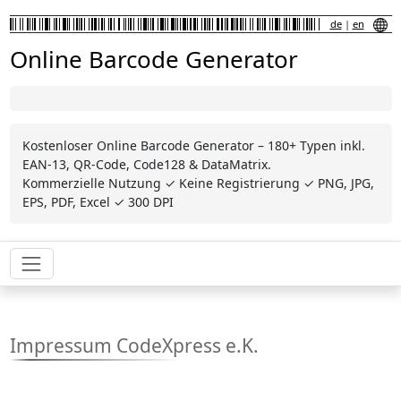
de
|
en
Online Barcode Generator
Kostenloser Online Barcode Generator – 180+ Typen inkl.
EAN-13, QR-Code, Code128 & DataMatrix.
Kommerzielle Nutzung ✓ Keine Registrierung ✓ PNG, JPG,
EPS, PDF, Excel ✓ 300 DPI
Impressum CodeXpress e.K.