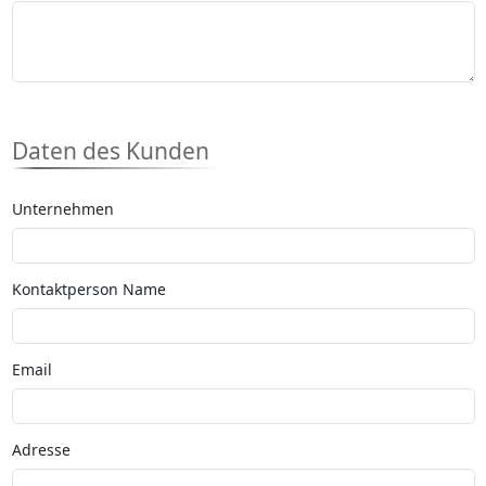
Daten des Kunden
Unternehmen
Kontaktperson Name
Email
Adresse