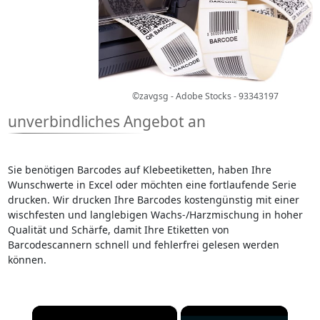
©zavgsg - Adobe Stocks - 93343197
unverbindliches Angebot an
Sie benötigen Barcodes auf Klebeetiketten, haben Ihre
Wunschwerte in Excel oder möchten eine fortlaufende Serie
drucken. Wir drucken Ihre Barcodes kostengünstig mit einer
wischfesten und langlebigen Wachs-/Harzmischung in hoher
Qualität und Schärfe, damit Ihre Etiketten von
Barcodescannern schnell und fehlerfrei gelesen werden
können.
×