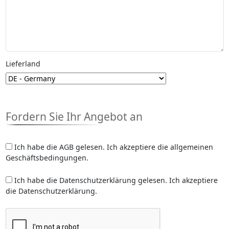
Lieferland
Fordern Sie Ihr Angebot an
Ich habe die AGB gelesen. Ich akzeptiere die allgemeinen
Geschäftsbedingungen.
Ich habe die Datenschutzerklärung gelesen. Ich akzeptiere
die Datenschutzerklärung.