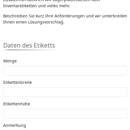
Inventaretiketten und vieles mehr.
Beschreiben Sie kurz Ihre Anforderungen und wir unterbreiten
Ihnen einen Lösungsvorschlag.
Daten des Etiketts
Menge
Etikettenbreite
Etikettenhöhe
Anmerkung