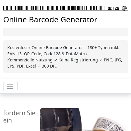
de
|
en
Online Barcode Generator
Kostenloser Online Barcode Generator – 180+ Typen inkl.
EAN-13, QR-Code, Code128 & DataMatrix.
Kommerzielle Nutzung ✓ Keine Registrierung ✓ PNG, JPG,
EPS, PDF, Excel ✓ 300 DPI
fordern Sie
ein