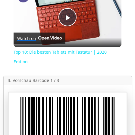
Play
Watch on
Video
Top 10: Die besten Tablets mit Tastatur | 2020
Edition
3. Vorschau Barcode 1 / 3