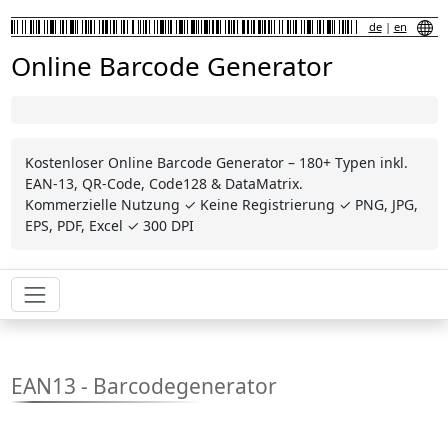
de
|
en
Online Barcode Generator
Kostenloser Online Barcode Generator – 180+ Typen inkl.
EAN-13, QR-Code, Code128 & DataMatrix.
Kommerzielle Nutzung ✓ Keine Registrierung ✓ PNG, JPG,
EPS, PDF, Excel ✓ 300 DPI
EAN13 - Barcodegenerator