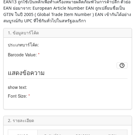
EAN13
ถูกใช้เป็นหลักเพื่อทำเครื่องหมายผลิตภัณฑ์ในการค้าปลีก ตัวย่อ
EAN
ย่อมาจาก:
European Article Number
EAN ถูกเปลี่ยนชื่อเป็น
GTIN ในปี 2005 (
Global Trade Item Number
) EAN เข้ากันได้อย่าง
สมบูรณ์กับ
UPC
ที่ใช้กันทั่วไปในสหรัฐอเมริกา
1. ข้อมูลบาร์โค้ด
ประเภทบาร์โค้ด:
Barcode Value:
*
แสดงข้อความ
show text:
Font Size:
*
2. รายละเอียด