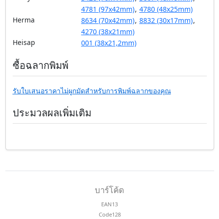
4781 (97x42mm)
,
4780 (48x25mm)
Herma
8634 (70x42mm)
,
8832 (30x17mm)
,
4270 (38x21mm)
Heisap
001 (38x21,2mm)
ซื้อฉลากพิมพ์
รับใบเสนอราคาไม่ผูกมัดสำหรับการพิมพ์ฉลากของคุณ
ประมวลผลเพิ่มเติม
บาร์โค้ด
EAN13
Code128