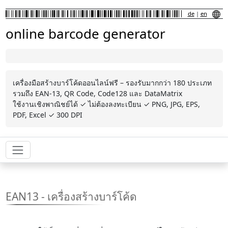
de
|
en
online barcode generator
เครื่องมือสร้างบาร์โค้ดออนไลน์ฟรี – รองรับมากกว่า 180 ประเภท
รวมถึง EAN-13, QR Code, Code128 และ DataMatrix
ใช้งานเชิงพาณิชย์ได้ ✓ ไม่ต้องลงทะเบียน ✓ PNG, JPG, EPS,
PDF, Excel ✓ 300 DPI
EAN13 - เครื่องสร้างบาร์โค้ด