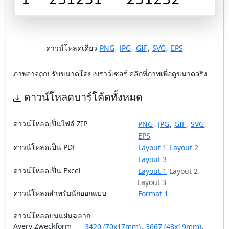
ดาวน์โหลดเดี่ยว
PNG
,
JPG
,
GIF
,
SVG
,
EPS
ภาพอาจถูกปรับขนาดโดยเบราว์เซอร์ คลิกที่ภาพเพื่อดูขนาดจริง
ดาวน์โหลดบาร์โค้ดทั้งหมด
ดาวน์โหลดเป็นไฟล์ ZIP
PNG
,
JPG
,
GIF
,
SVG
,
EPS
ดาวน์โหลดเป็น PDF
Layout 1
Layout 2
Layout 3
ดาวน์โหลดเป็น Excel
Layout 1
Layout 2
Layout 3
ดาวน์โหลดสำหรับนักออกแบบ
Format 1
ดาวน์โหลดบนแผ่นฉลาก
Avery Zweckform
3420 (70x17mm)
,
3667 (48x19mm)
,