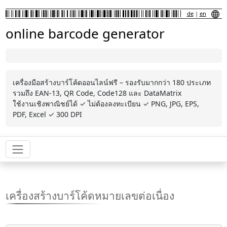
de
|
en
online barcode generator
เครื่องมือสร้างบาร์โค้ดออนไลน์ฟรี – รองรับมากกว่า 180 ประเภท
รวมถึง EAN-13, QR Code, Code128 และ DataMatrix
ใช้งานเชิงพาณิชย์ได้ ✓ ไม่ต้องลงทะเบียน ✓ PNG, JPG, EPS,
PDF, Excel ✓ 300 DPI
เครื่องสร้างบาร์โค้ดหมายเลขต่อเนื่อง