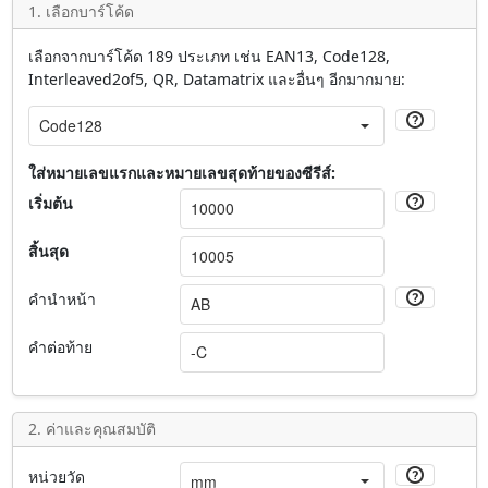
1. เลือกบาร์โค้ด
เลือกจากบาร์โค้ด 189 ประเภท เช่น EAN13, Code128,
Interleaved2of5, QR, Datamatrix และอื่นๆ อีกมากมาย:
ใส่หมายเลขแรกและหมายเลขสุดท้ายของซีรีส์:
เริ่มต้น
สิ้นสุด
คำนำหน้า
คำต่อท้าย
2. ค่าและคุณสมบัติ
หน่วยวัด