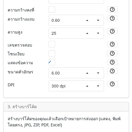
ความกว้างคงที่
ความกว้างแถบ
ความสูง
เลขตรวจสอบ
โซนเงียบ
แสดงข้อความ
ขนาดตัวอักษร
DPI
3. สร้างบาร์โค้ด
สร้างบาร์โค้ดของคุณแล้วเลือกเป้าหมายการส่งออก (แสดง, พิมพ์
โดยตรง, JPG, ZIP, PDF, Excel)