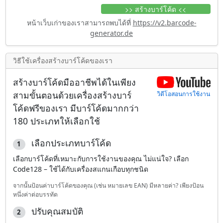
>> สร้างบาร์โค้ด <<
หน้าเว็บเก่าของเราสามารถพบได้ที่
https://v2.barcode-
generator.de
วิธีใช้เครื่องสร้างบาร์โค้ดของเรา
สร้างบาร์โค้ดมืออาชีพได้ในเพียง
สามขั้นตอนด้วยเครื่องสร้างบาร์
วิดีโอสอนการใช้งาน
โค้ดฟรีของเรา มี
บาร์โค้ดมากกว่า
180 ประเภท
ให้เลือกใช้
เลือกประเภทบาร์โค้ด
1
เลือกบาร์โค้ดที่เหมาะกับการใช้งานของคุณ ไม่แน่ใจ? เลือก
Code128 – ใช้ได้กับเครื่องสแกนเกือบทุกชนิด
จากนั้นป้อนค่าบาร์โค้ดของคุณ (เช่น หมายเลข EAN) มีหลายค่า? เพียงป้อน
หนึ่งค่าต่อบรรทัด
ปรับคุณสมบัติ
2