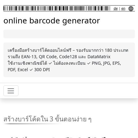
de
|
en
online barcode generator
เครื่องมือสร้างบาร์โค้ดออนไลน์ฟรี – รองรับมากกว่า 180 ประเภท
รวมถึง EAN-13, QR Code, Code128 และ DataMatrix
ใช้งานเชิงพาณิชย์ได้ ✓ ไม่ต้องลงทะเบียน ✓ PNG, JPG, EPS,
PDF, Excel ✓ 300 DPI
สร้างบาร์โค้ดใน 3 ขั้นตอนง่าย ๆ