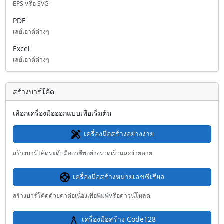
EPS หรือ SVG
PDF
เลย์เอาต์ต่างๆ
Excel
เลย์เอาต์ต่างๆ
สร้างบาร์โค้ด
เลือกเครื่องมือออกแบบเพื่อเริ่มต้น
เครื่องมือสร้างอย่างง่าย
สร้างบาร์โค้ดระดับมืออาชีพอย่างรวดเร็วและง่ายดาย
เครื่องมือสร้างหมายเลขซีเรียล
สร้างบาร์โค้ดด้วยค่าต่อเนื่องเพื่อพิมพ์หรือดาวน์โหลด
เครื่องมือสร้าง Code128