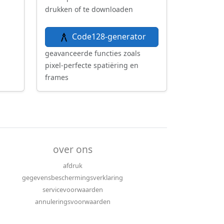
drukken of te downloaden
Code128-generator
geavanceerde functies zoals
pixel-perfecte spatiëring en
frames
over ons
afdruk
gegevensbeschermingsverklaring
servicevoorwaarden
annuleringsvoorwaarden