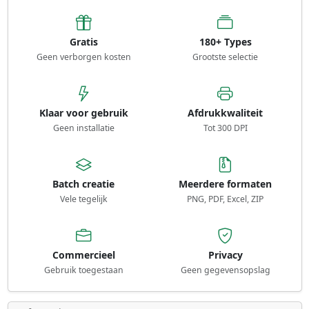
Gratis
180+ Types
Geen verborgen kosten
Grootste selectie
Klaar voor gebruik
Afdrukkwaliteit
Geen installatie
Tot 300 DPI
Batch creatie
Meerdere formaten
Vele tegelijk
PNG, PDF, Excel, ZIP
Commercieel
Privacy
Gebruik toegestaan
Geen gegevensopslag