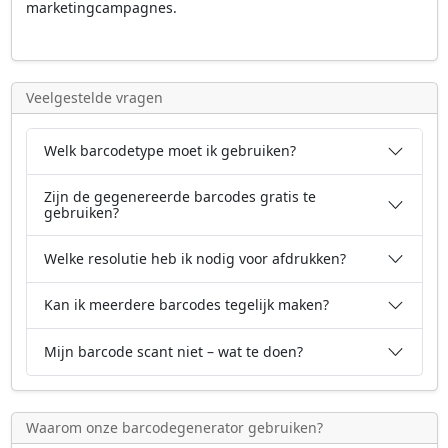
marketingcampagnes.
Veelgestelde vragen
Welk barcodetype moet ik gebruiken?
Zijn de gegenereerde barcodes gratis te
gebruiken?
Welke resolutie heb ik nodig voor afdrukken?
Kan ik meerdere barcodes tegelijk maken?
Mijn barcode scant niet – wat te doen?
Waarom onze barcodegenerator gebruiken?