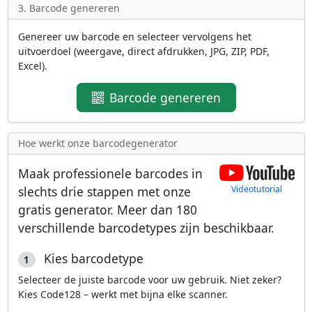
3. Barcode genereren
Genereer uw barcode en selecteer vervolgens het
uitvoerdoel (weergave, direct afdrukken, JPG, ZIP, PDF,
Excel).
Barcode genereren
Hoe werkt onze barcodegenerator
Maak professionele barcodes in
slechts drie stappen met onze
Videotutorial
gratis generator. Meer dan
180
verschillende barcodetypes
zijn beschikbaar.
Kies barcodetype
1
Selecteer de juiste barcode voor uw gebruik. Niet zeker?
Kies Code128 – werkt met bijna elke scanner.