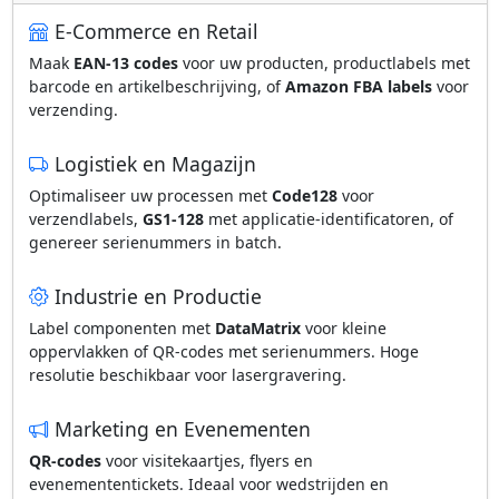
E-Commerce en Retail
Maak
EAN-13 codes
voor uw producten, productlabels met
barcode en artikelbeschrijving, of
Amazon FBA labels
voor
verzending.
Logistiek en Magazijn
Optimaliseer uw processen met
Code128
voor
verzendlabels,
GS1-128
met applicatie-identificatoren, of
genereer serienummers in batch.
Industrie en Productie
Label componenten met
DataMatrix
voor kleine
oppervlakken of QR-codes met serienummers. Hoge
resolutie beschikbaar voor lasergravering.
Marketing en Evenementen
QR-codes
voor visitekaartjes, flyers en
evenemententickets. Ideaal voor wedstrijden en