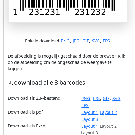
Enkele download
PNG
,
JPG
,
GIF
,
SVG
,
EPS
De afbeelding is mogelijk geschaald door de browser. Klik
op de afbeelding om de ongeschaalde weergave te
krijgen.
download alle 3 barcodes
Download als ZIP-bestand
PNG
,
JPG
,
GIF
,
SVG
,
EPS
Download als pdf
Layout 1
Layout 2
Layout 3
Download als Excel
Layout 1
Layout 2
Layout 3