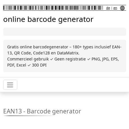
de
|
en
online barcode generator
Gratis online barcodegenerator – 180+ types inclusief EAN-
13, QR Code, Code128 en DataMatrix.
Commercieel gebruik ✓ Geen registratie ✓ PNG, JPG, EPS,
PDF, Excel ✓ 300 DPI
EAN13 - Barcode generator