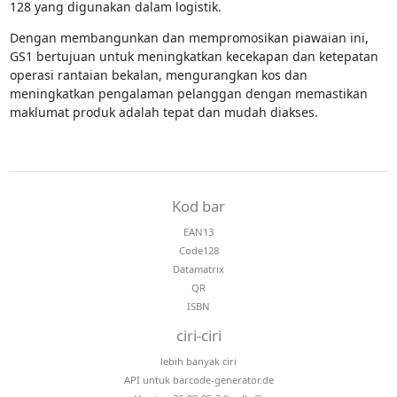
128 yang digunakan dalam logistik.
Dengan membangunkan dan mempromosikan piawaian ini,
GS1 bertujuan untuk meningkatkan kecekapan dan ketepatan
operasi rantaian bekalan, mengurangkan kos dan
meningkatkan pengalaman pelanggan dengan memastikan
maklumat produk adalah tepat dan mudah diakses.
Kod bar
EAN13
Code128
Datamatrix
QR
ISBN
ciri-ciri
lebih banyak ciri
API untuk barcode-generator.de