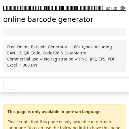
de
|
en
online barcode generator
Free Online Barcode Generator – 180+ types including
EAN-13, QR Code, Code128 & DataMatrix.
Commercial use ✓ No registration ✓ PNG, JPG, EPS, PDF,
Excel ✓ 300 DPI
This page is only available in german language
Please note that this page is only available in german
language. You can use the following link to have this page