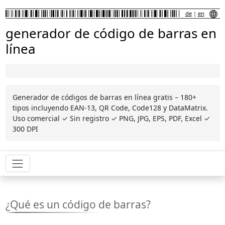
de
|
en
generador de código de barras en
línea
Generador de códigos de barras en línea gratis – 180+
tipos incluyendo EAN-13, QR Code, Code128 y DataMatrix.
Uso comercial ✓ Sin registro ✓ PNG, JPG, EPS, PDF, Excel ✓
300 DPI
¿Qué es un código de barras?