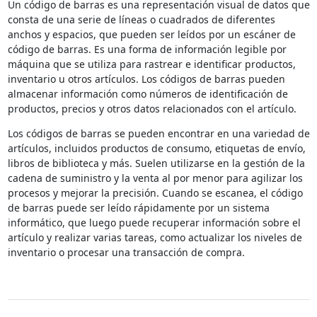
Un código de barras es una representación visual de datos que
consta de una serie de líneas o cuadrados de diferentes
anchos y espacios, que pueden ser leídos por un escáner de
código de barras. Es una forma de información legible por
máquina que se utiliza para rastrear e identificar productos,
inventario u otros artículos. Los códigos de barras pueden
almacenar información como números de identificación de
productos, precios y otros datos relacionados con el artículo.
Los códigos de barras se pueden encontrar en una variedad de
artículos, incluidos productos de consumo, etiquetas de envío,
libros de biblioteca y más. Suelen utilizarse en la gestión de la
cadena de suministro y la venta al por menor para agilizar los
procesos y mejorar la precisión. Cuando se escanea, el código
de barras puede ser leído rápidamente por un sistema
informático, que luego puede recuperar información sobre el
artículo y realizar varias tareas, como actualizar los niveles de
inventario o procesar una transacción de compra.