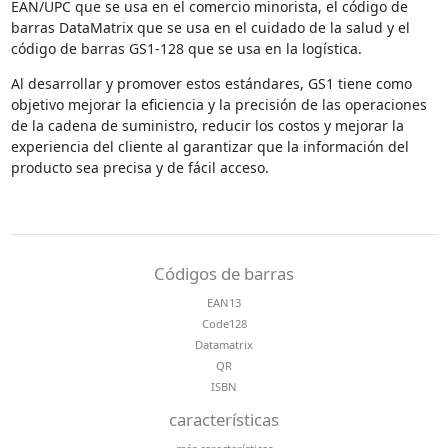
EAN/UPC que se usa en el comercio minorista, el código de
barras DataMatrix que se usa en el cuidado de la salud y el
código de barras GS1-128 que se usa en la logística.
Al desarrollar y promover estos estándares, GS1 tiene como
objetivo mejorar la eficiencia y la precisión de las operaciones
de la cadena de suministro, reducir los costos y mejorar la
experiencia del cliente al garantizar que la información del
producto sea precisa y de fácil acceso.
Códigos de barras
EAN13
Code128
Datamatrix
QR
ISBN
características