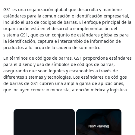
GS1 es una organización global que desarrolla y mantiene
estándares para la comunicación e identificación empresarial,
incluido el uso de códigos de barras. El enfoque principal de la
organización está en el desarrollo e implementación del
sistema GS1, que es un conjunto de estándares globales para
la identificación, captura e intercambio de información de
productos a lo largo de la cadena de suministro.
En términos de códigos de barras, GS1 proporciona estándares
para el diseño y uso de símbolos de códigos de barras,
asegurando que sean legibles y escaneables a través de
diferentes sistemas y tecnologías. Los estándares de códigos
de barras de GS1 cubren una amplia gama de aplicaciones,
que incluyen comercio minorista, atención médica y logística.
×
Now Playing