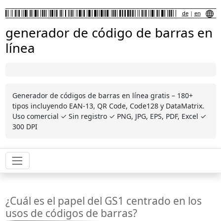
de
|
en
generador de código de barras en
línea
Generador de códigos de barras en línea gratis – 180+
tipos incluyendo EAN-13, QR Code, Code128 y DataMatrix.
Uso comercial ✓ Sin registro ✓ PNG, JPG, EPS, PDF, Excel ✓
300 DPI
¿Cuál es el papel del GS1 centrado en los
usos de códigos de barras?