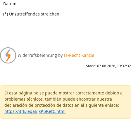
Datum
(*) Unzutreffendes streichen
Stand: 07.08.2026, 13:32:32
Si esta página no se puede mostrar correctamente debido a
problemas técnicos, también puede encontrar nuestra
declaración de protección de datos en el siguiente enlace:
https://itrk.legal/jkP.5P.etC.html