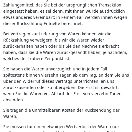
Zahlungsmittel, das Sie bei der ursprünglichen Transaktion
eingesetzt haben, es sei denn, mit Ihnen wurde ausdrücklich
etwas anderes vereinbart; in keinem Fall werden Ihnen wegen
dieser Rückzahlung Entgelte berechnet.
Bei Verträgen zur Lieferung von Waren können wir die
Rückzahlung verweigern, bis wir die Waren wieder
zurückerhalten haben oder bis Sie den Nachweis erbracht
haben, dass Sie die Waren zurückgesandt haben, je nachdem,
welches der frühere Zeitpunkt ist.
Sie haben die Waren unverzüglich und in jedem Fall
spätestens binnen vierzehn Tagen ab dem Tag, an dem Sie uns
über den Widerruf dieses Vertrags unterrichten, an uns
zurückzusenden oder zu übergeben. Die Frist ist gewahrt,
wenn Sie die Waren vor Ablauf der Frist von vierzehn Tagen
absenden.
Sie tragen die unmittelbaren Kosten der Rücksendung der
Waren.
Sie müssen für einen etwaigen Wertverlust der Waren nur