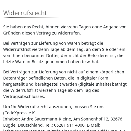
Widerrufsrecht
Sie haben das Recht, binnen vierzehn Tagen ohne Angabe von
Gründen diesen Vertrag zu widerrufen.
Bei Verträgen zur Lieferung von Waren beträgt die
Widerrufsfrist vierzehn Tage ab dem Tag, an dem Sie oder ein
von Ihnen benannter Dritter, der nicht der Beförderer ist, die
letzte Ware in Besitz genommen haben bzw. hat.
Bei Verträgen zur Lieferung von nicht auf einem körperlichen
Datenträger befindlichen Daten, die in digitaler Form
hergestellt und bereitgestellt werden (digitale Inhalte) beträgt
die Widerrufsfrist vierzehn Tage ab dem Tag des
Vertragsabschlusses.
Um Ihr Widerrufsrecht auszuüben, müssen Sie uns
(CodeXpress e.K.
Inhaber: Andre Sauermann-Kleine, Am Sonnenhof 12, 32676
Lügde, Deutschland, Tel.: 05281 911 4000, E-Mail: