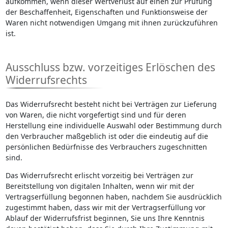
aufkommen, wenn dieser Wertverlust auf einen zur Prüfung
der Beschaffenheit, Eigenschaften und Funktionsweise der
Waren nicht notwendigen Umgang mit ihnen zurückzuführen
ist.
Ausschluss bzw. vorzeitiges Erlöschen des
Widerrufsrechts
Das Widerrufsrecht besteht nicht bei Verträgen zur Lieferung
von Waren, die nicht vorgefertigt sind und für deren
Herstellung eine individuelle Auswahl oder Bestimmung durch
den Verbraucher maßgeblich ist oder die eindeutig auf die
persönlichen Bedürfnisse des Verbrauchers zugeschnitten
sind.
Das Widerrufsrecht erlischt vorzeitig bei Verträgen zur
Bereitstellung von digitalen Inhalten, wenn wir mit der
Vertragserfüllung begonnen haben, nachdem Sie ausdrücklich
zugestimmt haben, dass wir mit der Vertragserfüllung vor
Ablauf der Widerrufsfrist beginnen, Sie uns Ihre Kenntnis