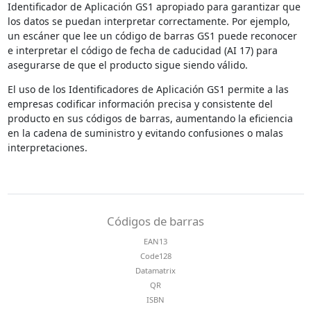
Identificador de Aplicación GS1 apropiado para garantizar que
los datos se puedan interpretar correctamente. Por ejemplo,
un escáner que lee un código de barras GS1 puede reconocer
e interpretar el código de fecha de caducidad (AI 17) para
asegurarse de que el producto sigue siendo válido.
El uso de los Identificadores de Aplicación GS1 permite a las
empresas codificar información precisa y consistente del
producto en sus códigos de barras, aumentando la eficiencia
en la cadena de suministro y evitando confusiones o malas
interpretaciones.
Códigos de barras
EAN13
Code128
Datamatrix
QR
ISBN