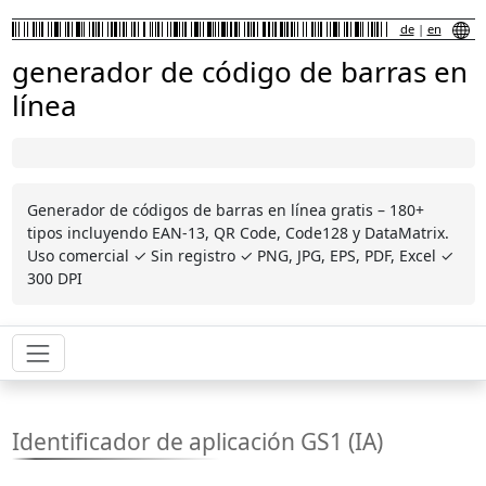
de
|
en
generador de código de barras en
línea
Generador de códigos de barras en línea gratis – 180+
tipos incluyendo EAN-13, QR Code, Code128 y DataMatrix.
Uso comercial ✓ Sin registro ✓ PNG, JPG, EPS, PDF, Excel ✓
300 DPI
Identificador de aplicación GS1 (IA)