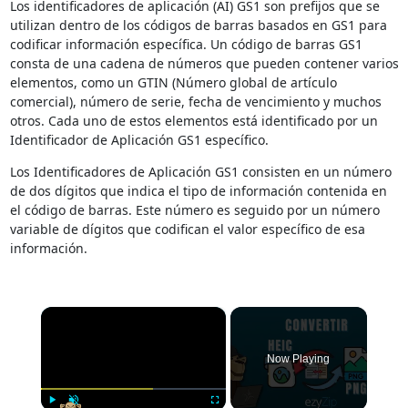
Los identificadores de aplicación (AI) GS1 son prefijos que se
utilizan dentro de los códigos de barras basados en GS1 para
codificar información específica. Un código de barras GS1
consta de una cadena de números que pueden contener varios
elementos, como un GTIN (Número global de artículo
comercial), número de serie, fecha de vencimiento y muchos
otros. Cada uno de estos elementos está identificado por un
Identificador de Aplicación GS1 específico.
Los Identificadores de Aplicación GS1 consisten en un número
de dos dígitos que indica el tipo de información contenida en
el código de barras. Este número es seguido por un número
variable de dígitos que codifican el valor específico de esa
información.
×
Now Playing