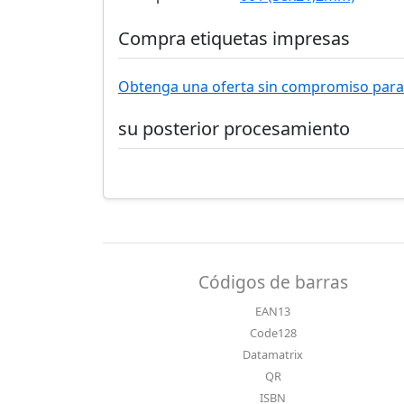
Compra etiquetas impresas
Obtenga una oferta sin compromiso para 
su posterior procesamiento
Códigos de barras
EAN13
Code128
Datamatrix
QR
ISBN