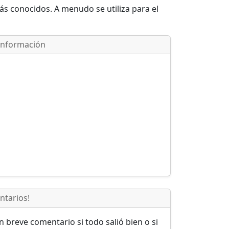
ás conocidos. A menudo se utiliza para el
Información
ntarios!
 breve comentario si todo salió bien o si