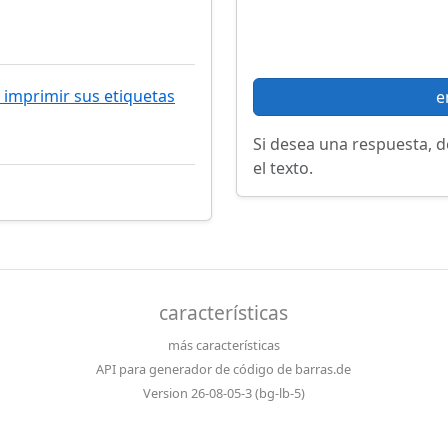
imprimir sus etiquetas
e
Si desea una respuesta, d
el texto.
características
más características
API para generador de código de barras.de
Version 26-08-05-3 (bg-lb-5)