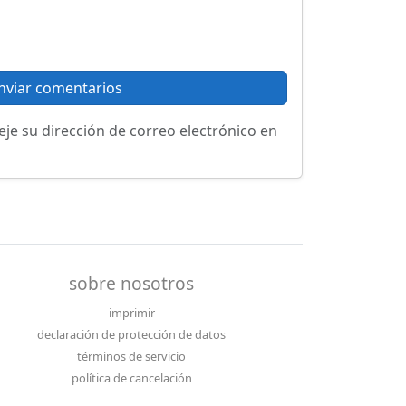
nviar comentarios
eje su dirección de correo electrónico en
sobre nosotros
imprimir
declaración de protección de datos
términos de servicio
política de cancelación