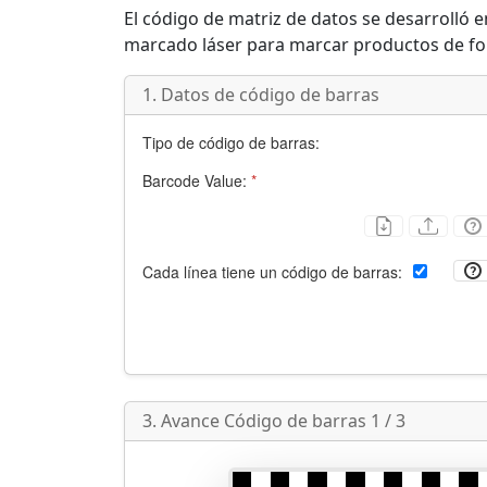
El código de matriz de datos se desarrolló 
marcado láser para marcar productos de f
1. Datos de código de barras
Tipo de código de barras:
Barcode Value:
*
Cada línea tiene un código de barras:
3. Avance Código de barras 1 / 3