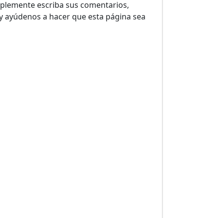
plemente escriba sus comentarios,
y ayúdenos a hacer que esta página sea