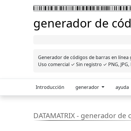
generador de códi
Generador de códigos de barras en línea 
Uso comercial ✓ Sin registro ✓ PNG, JPG, 
Introducción
generador
ayuda
DATAMATRIX - generador de c