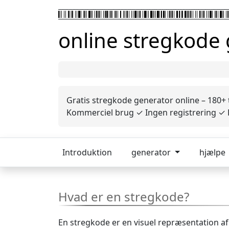
online stregkode
Gratis stregkode generator online – 180+
Kommerciel brug ✓ Ingen registrering ✓ P
Introduktion
generator
hjælpe
Hvad er en stregkode?
En stregkode er en visuel repræsentation af