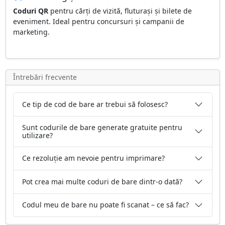
Coduri QR
pentru cărți de vizită, fluturași și bilete de
eveniment. Ideal pentru concursuri și campanii de
marketing.
Întrebări frecvente
Ce tip de cod de bare ar trebui să folosesc?
Sunt codurile de bare generate gratuite pentru
utilizare?
Ce rezoluție am nevoie pentru imprimare?
Pot crea mai multe coduri de bare dintr-o dată?
Codul meu de bare nu poate fi scanat – ce să fac?