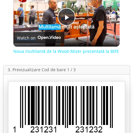
Play
Watch on
Video
Noua multilamă de la Wood-Mizer prezentată la BIFE
3. Previzualizare Cod de bare 1 / 3