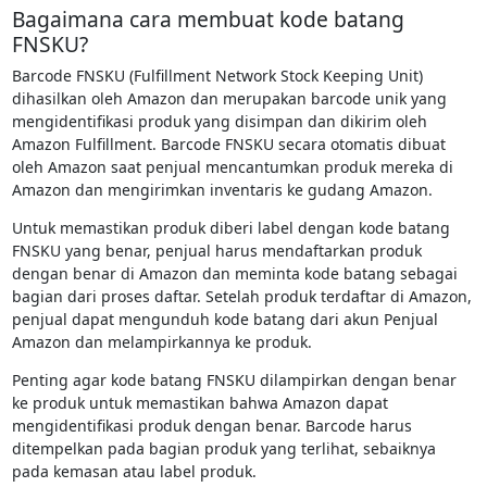
Bagaimana cara membuat kode batang
FNSKU?
Barcode FNSKU (Fulfillment Network Stock Keeping Unit)
dihasilkan oleh Amazon dan merupakan barcode unik yang
mengidentifikasi produk yang disimpan dan dikirim oleh
Amazon Fulfillment. Barcode FNSKU secara otomatis dibuat
oleh Amazon saat penjual mencantumkan produk mereka di
Amazon dan mengirimkan inventaris ke gudang Amazon.
Untuk memastikan produk diberi label dengan kode batang
FNSKU yang benar, penjual harus mendaftarkan produk
dengan benar di Amazon dan meminta kode batang sebagai
bagian dari proses daftar. Setelah produk terdaftar di Amazon,
penjual dapat mengunduh kode batang dari akun Penjual
Amazon dan melampirkannya ke produk.
Penting agar kode batang FNSKU dilampirkan dengan benar
ke produk untuk memastikan bahwa Amazon dapat
mengidentifikasi produk dengan benar. Barcode harus
ditempelkan pada bagian produk yang terlihat, sebaiknya
pada kemasan atau label produk.