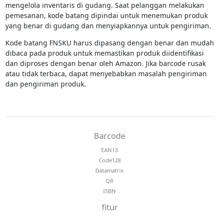
mengelola inventaris di gudang. Saat pelanggan melakukan
pemesanan, kode batang dipindai untuk menemukan produk
yang benar di gudang dan menyiapkannya untuk pengiriman.
Kode batang FNSKU harus dipasang dengan benar dan mudah
dibaca pada produk untuk memastikan produk diidentifikasi
dan diproses dengan benar oleh Amazon. Jika barcode rusak
atau tidak terbaca, dapat menyebabkan masalah pengiriman
dan pengiriman produk.
Barcode
EAN13
Code128
Datamatrix
QR
ISBN
fitur