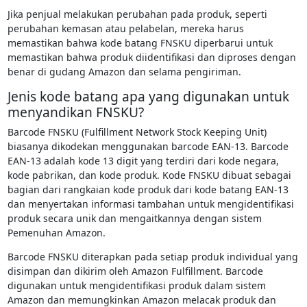
Jika penjual melakukan perubahan pada produk, seperti
perubahan kemasan atau pelabelan, mereka harus
memastikan bahwa kode batang FNSKU diperbarui untuk
memastikan bahwa produk diidentifikasi dan diproses dengan
benar di gudang Amazon dan selama pengiriman.
Jenis kode batang apa yang digunakan untuk
menyandikan FNSKU?
Barcode FNSKU (Fulfillment Network Stock Keeping Unit)
biasanya dikodekan menggunakan barcode EAN-13. Barcode
EAN-13 adalah kode 13 digit yang terdiri dari kode negara,
kode pabrikan, dan kode produk. Kode FNSKU dibuat sebagai
bagian dari rangkaian kode produk dari kode batang EAN-13
dan menyertakan informasi tambahan untuk mengidentifikasi
produk secara unik dan mengaitkannya dengan sistem
Pemenuhan Amazon.
Barcode FNSKU diterapkan pada setiap produk individual yang
disimpan dan dikirim oleh Amazon Fulfillment. Barcode
digunakan untuk mengidentifikasi produk dalam sistem
Amazon dan memungkinkan Amazon melacak produk dan