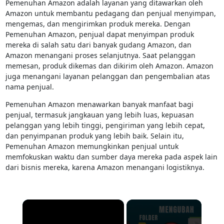
Pemenuhan Amazon adalah layanan yang ditawarkan oleh
Amazon untuk membantu pedagang dan penjual menyimpan,
mengemas, dan mengirimkan produk mereka. Dengan
Pemenuhan Amazon, penjual dapat menyimpan produk
mereka di salah satu dari banyak gudang Amazon, dan
Amazon menangani proses selanjutnya. Saat pelanggan
memesan, produk dikemas dan dikirim oleh Amazon. Amazon
juga menangani layanan pelanggan dan pengembalian atas
nama penjual.
Pemenuhan Amazon menawarkan banyak manfaat bagi
penjual, termasuk jangkauan yang lebih luas, kepuasan
pelanggan yang lebih tinggi, pengiriman yang lebih cepat,
dan penyimpanan produk yang lebih baik. Selain itu,
Pemenuhan Amazon memungkinkan penjual untuk
memfokuskan waktu dan sumber daya mereka pada aspek lain
dari bisnis mereka, karena Amazon menangani logistiknya.
×