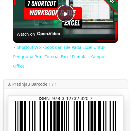
Play
Watch on
Video
7 Shortcut Workbook dan File Pada Excel Untuk
Pengguna Pro - Tutorial Excel Pemula - Kampus
Office
3. Pratinjau Barcode 1 / 1