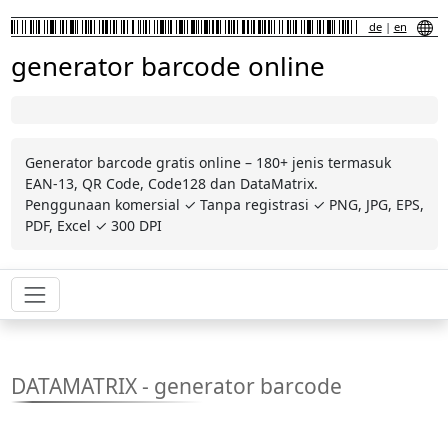
de
|
en
generator barcode online
Generator barcode gratis online – 180+ jenis termasuk
EAN-13, QR Code, Code128 dan DataMatrix.
Penggunaan komersial ✓ Tanpa registrasi ✓ PNG, JPG, EPS,
PDF, Excel ✓ 300 DPI
DATAMATRIX - generator barcode