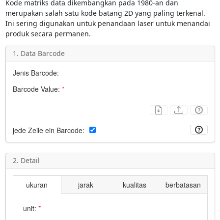
Kode matriks data dikembangkan pada 1980-an dan
merupakan salah satu kode batang 2D yang paling terkenal.
Ini sering digunakan untuk penandaan laser untuk menandai
produk secara permanen.
1. Data Barcode
Jenis Barcode:
Barcode Value:
*
jede Zeile ein Barcode:
2. Detail
ukuran
jarak
kualitas
berbatasan
unit:
*