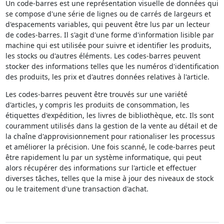
Un code-barres est une représentation visuelle de données qui
se compose d'une série de lignes ou de carrés de largeurs et
d'espacements variables, qui peuvent être lus par un lecteur
de codes-barres. Il s'agit d'une forme d'information lisible par
machine qui est utilisée pour suivre et identifier les produits,
les stocks ou d'autres éléments. Les codes-barres peuvent
stocker des informations telles que les numéros d'identification
des produits, les prix et d'autres données relatives à l'article.
Les codes-barres peuvent être trouvés sur une variété
d'articles, y compris les produits de consommation, les
étiquettes d'expédition, les livres de bibliothèque, etc. Ils sont
couramment utilisés dans la gestion de la vente au détail et de
la chaîne d'approvisionnement pour rationaliser les processus
et améliorer la précision. Une fois scanné, le code-barres peut
être rapidement lu par un système informatique, qui peut
alors récupérer des informations sur l'article et effectuer
diverses tâches, telles que la mise à jour des niveaux de stock
ou le traitement d'une transaction d'achat.