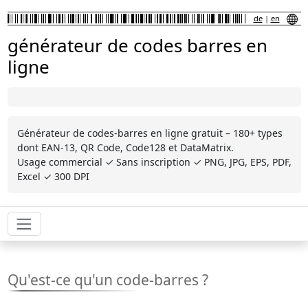
de
|
en
générateur de codes barres en
ligne
Générateur de codes-barres en ligne gratuit – 180+ types
dont EAN-13, QR Code, Code128 et DataMatrix.
Usage commercial ✓ Sans inscription ✓ PNG, JPG, EPS, PDF,
Excel ✓ 300 DPI
Qu'est-ce qu'un code-barres ?