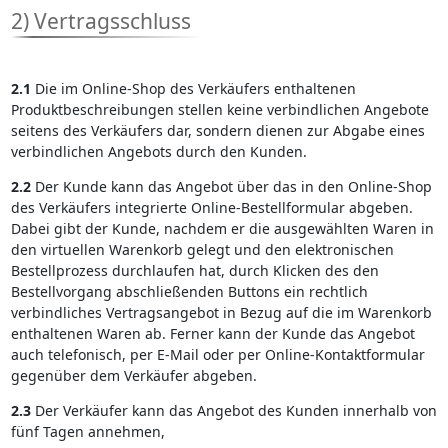
2) Vertragsschluss
2.1
Die im Online-Shop des Verkäufers enthaltenen
Produktbeschreibungen stellen keine verbindlichen Angebote
seitens des Verkäufers dar, sondern dienen zur Abgabe eines
verbindlichen Angebots durch den Kunden.
2.2
Der Kunde kann das Angebot über das in den Online-Shop
des Verkäufers integrierte Online-Bestellformular abgeben.
Dabei gibt der Kunde, nachdem er die ausgewählten Waren in
den virtuellen Warenkorb gelegt und den elektronischen
Bestellprozess durchlaufen hat, durch Klicken des den
Bestellvorgang abschließenden Buttons ein rechtlich
verbindliches Vertragsangebot in Bezug auf die im Warenkorb
enthaltenen Waren ab. Ferner kann der Kunde das Angebot
auch telefonisch, per E-Mail oder per Online-Kontaktformular
gegenüber dem Verkäufer abgeben.
2.3
Der Verkäufer kann das Angebot des Kunden innerhalb von
fünf Tagen annehmen,