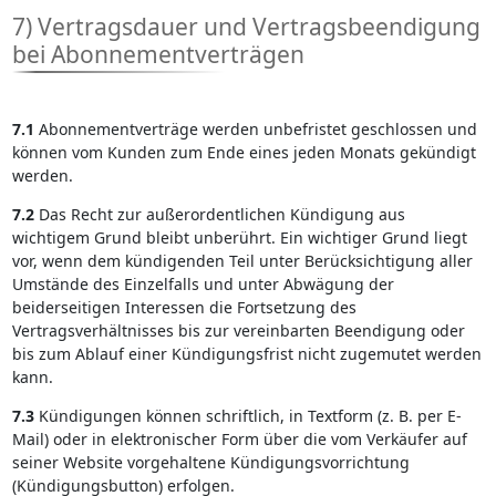
7) Vertragsdauer und Vertragsbeendigung
bei Abonnementverträgen
7.1
Abonnementverträge werden unbefristet geschlossen und
können vom Kunden zum Ende eines jeden Monats gekündigt
werden.
7.2
Das Recht zur außerordentlichen Kündigung aus
wichtigem Grund bleibt unberührt. Ein wichtiger Grund liegt
vor, wenn dem kündigenden Teil unter Berücksichtigung aller
Umstände des Einzelfalls und unter Abwägung der
beiderseitigen Interessen die Fortsetzung des
Vertragsverhältnisses bis zur vereinbarten Beendigung oder
bis zum Ablauf einer Kündigungsfrist nicht zugemutet werden
kann.
7.3
Kündigungen können schriftlich, in Textform (z. B. per E-
Mail) oder in elektronischer Form über die vom Verkäufer auf
seiner Website vorgehaltene Kündigungsvorrichtung
(Kündigungsbutton) erfolgen.