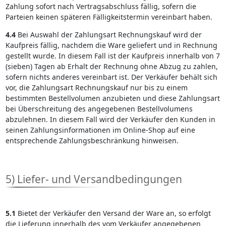
Zahlung sofort nach Vertragsabschluss fällig, sofern die
Parteien keinen späteren Fälligkeitstermin vereinbart haben.
4.4
Bei Auswahl der Zahlungsart Rechnungskauf wird der
Kaufpreis fällig, nachdem die Ware geliefert und in Rechnung
gestellt wurde. In diesem Fall ist der Kaufpreis innerhalb von 7
(sieben) Tagen ab Erhalt der Rechnung ohne Abzug zu zahlen,
sofern nichts anderes vereinbart ist. Der Verkäufer behält sich
vor, die Zahlungsart Rechnungskauf nur bis zu einem
bestimmten Bestellvolumen anzubieten und diese Zahlungsart
bei Überschreitung des angegebenen Bestellvolumens
abzulehnen. In diesem Fall wird der Verkäufer den Kunden in
seinen Zahlungsinformationen im Online-Shop auf eine
entsprechende Zahlungsbeschränkung hinweisen.
5) Liefer- und Versandbedingungen
5.1
Bietet der Verkäufer den Versand der Ware an, so erfolgt
die Lieferung innerhalb des vom Verkäufer angegebenen