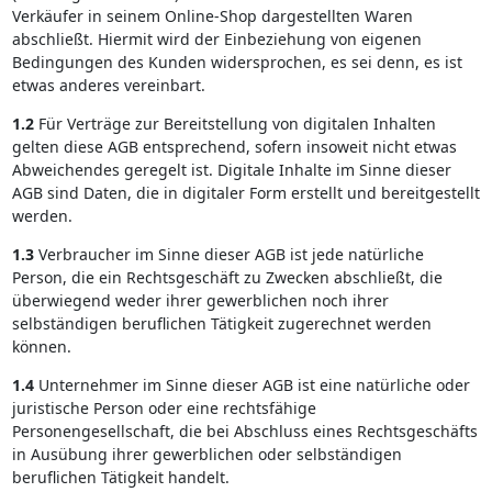
Verkäufer in seinem Online-Shop dargestellten Waren
abschließt. Hiermit wird der Einbeziehung von eigenen
Bedingungen des Kunden widersprochen, es sei denn, es ist
etwas anderes vereinbart.
1.2
Für Verträge zur Bereitstellung von digitalen Inhalten
gelten diese AGB entsprechend, sofern insoweit nicht etwas
Abweichendes geregelt ist. Digitale Inhalte im Sinne dieser
AGB sind Daten, die in digitaler Form erstellt und bereitgestellt
werden.
1.3
Verbraucher im Sinne dieser AGB ist jede natürliche
Person, die ein Rechtsgeschäft zu Zwecken abschließt, die
überwiegend weder ihrer gewerblichen noch ihrer
selbständigen beruflichen Tätigkeit zugerechnet werden
können.
1.4
Unternehmer im Sinne dieser AGB ist eine natürliche oder
juristische Person oder eine rechtsfähige
Personengesellschaft, die bei Abschluss eines Rechtsgeschäfts
in Ausübung ihrer gewerblichen oder selbständigen
beruflichen Tätigkeit handelt.