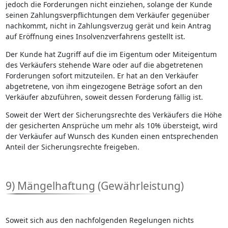
jedoch die Forderungen nicht einziehen, solange der Kunde
seinen Zahlungsverpflichtungen dem Verkäufer gegenüber
nachkommt, nicht in Zahlungsverzug gerät und kein Antrag
auf Eröffnung eines Insolvenzverfahrens gestellt ist.
Der Kunde hat Zugriff auf die im Eigentum oder Miteigentum
des Verkäufers stehende Ware oder auf die abgetretenen
Forderungen sofort mitzuteilen. Er hat an den Verkäufer
abgetretene, von ihm eingezogene Beträge sofort an den
Verkäufer abzuführen, soweit dessen Forderung fällig ist.
Soweit der Wert der Sicherungsrechte des Verkäufers die Höhe
der gesicherten Ansprüche um mehr als 10% übersteigt, wird
der Verkäufer auf Wunsch des Kunden einen entsprechenden
Anteil der Sicherungsrechte freigeben.
9) Mängelhaftung (Gewährleistung)
Soweit sich aus den nachfolgenden Regelungen nichts