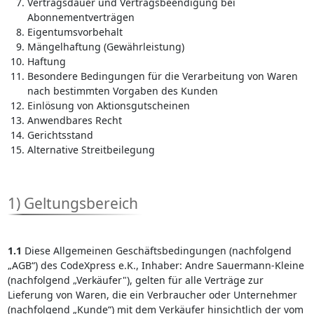
Vertragsdauer und Vertragsbeendigung bei
Abonnementverträgen
Eigentumsvorbehalt
Mängelhaftung (Gewährleistung)
Haftung
Besondere Bedingungen für die Verarbeitung von Waren
nach bestimmten Vorgaben des Kunden
Einlösung von Aktionsgutscheinen
Anwendbares Recht
Gerichtsstand
Alternative Streitbeilegung
1) Geltungsbereich
1.1
Diese Allgemeinen Geschäftsbedingungen (nachfolgend
„AGB“) des CodeXpress e.K., Inhaber: Andre Sauermann-Kleine
(nachfolgend „Verkäufer"), gelten für alle Verträge zur
Lieferung von Waren, die ein Verbraucher oder Unternehmer
(nachfolgend „Kunde“) mit dem Verkäufer hinsichtlich der vom