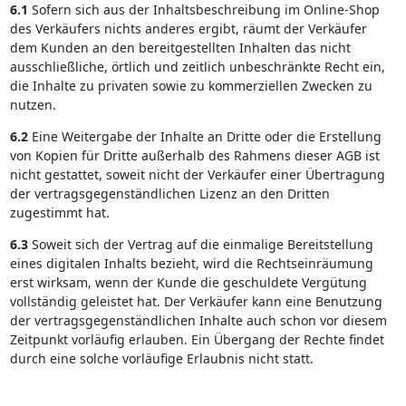
6.1
Sofern sich aus der Inhaltsbeschreibung im Online-Shop
des Verkäufers nichts anderes ergibt, räumt der Verkäufer
dem Kunden an den bereitgestellten Inhalten das nicht
ausschließliche, örtlich und zeitlich unbeschränkte Recht ein,
die Inhalte zu privaten sowie zu kommerziellen Zwecken zu
nutzen.
6.2
Eine Weitergabe der Inhalte an Dritte oder die Erstellung
von Kopien für Dritte außerhalb des Rahmens dieser AGB ist
nicht gestattet, soweit nicht der Verkäufer einer Übertragung
der vertragsgegenständlichen Lizenz an den Dritten
zugestimmt hat.
6.3
Soweit sich der Vertrag auf die einmalige Bereitstellung
eines digitalen Inhalts bezieht, wird die Rechtseinräumung
erst wirksam, wenn der Kunde die geschuldete Vergütung
vollständig geleistet hat. Der Verkäufer kann eine Benutzung
der vertragsgegenständlichen Inhalte auch schon vor diesem
Zeitpunkt vorläufig erlauben. Ein Übergang der Rechte findet
durch eine solche vorläufige Erlaubnis nicht statt.