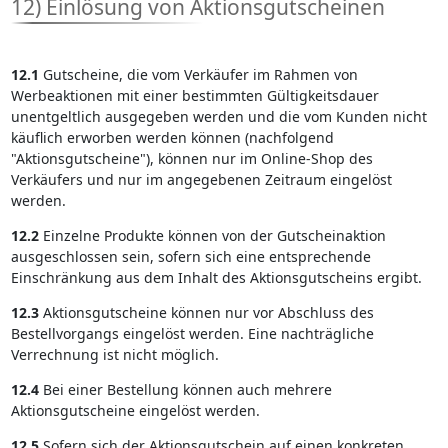
12) Einlösung von Aktionsgutscheinen
12.1
Gutscheine, die vom Verkäufer im Rahmen von
Werbeaktionen mit einer bestimmten Gültigkeitsdauer
unentgeltlich ausgegeben werden und die vom Kunden nicht
käuflich erworben werden können (nachfolgend
"Aktionsgutscheine"), können nur im Online-Shop des
Verkäufers und nur im angegebenen Zeitraum eingelöst
werden.
12.2
Einzelne Produkte können von der Gutscheinaktion
ausgeschlossen sein, sofern sich eine entsprechende
Einschränkung aus dem Inhalt des Aktionsgutscheins ergibt.
12.3
Aktionsgutscheine können nur vor Abschluss des
Bestellvorgangs eingelöst werden. Eine nachträgliche
Verrechnung ist nicht möglich.
12.4
Bei einer Bestellung können auch mehrere
Aktionsgutscheine eingelöst werden.
12.5
Sofern sich der Aktionsgutschein auf einen konkreten