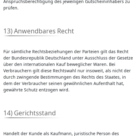
Anspruchsberechtigung des jeweiligen Gutscheininhabers zu
prüfen.
13) Anwendbares Recht
Für sämtliche Rechtsbeziehungen der Parteien gilt das Recht
der Bundesrepublik Deutschland unter Ausschluss der Gesetze
über den internationalen Kauf beweglicher Waren. Bei
Verbrauchern gilt diese Rechtswahl nur insoweit, als nicht der
durch zwingende Bestimmungen des Rechts des Staates, in
dem der Verbraucher seinen gewöhnlichen Aufenthalt hat,
gewährte Schutz entzogen wird.
14) Gerichtsstand
Handelt der Kunde als Kaufmann, juristische Person des