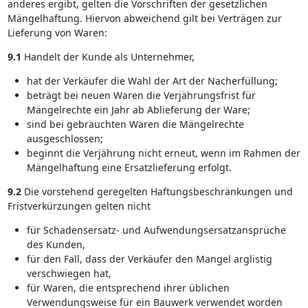
anderes ergibt, gelten die Vorschriften der gesetzlichen
Mängelhaftung. Hiervon abweichend gilt bei Verträgen zur
Lieferung von Waren:
9.1
Handelt der Kunde als Unternehmer,
hat der Verkäufer die Wahl der Art der Nacherfüllung;
beträgt bei neuen Waren die Verjährungsfrist für
Mängelrechte ein Jahr ab Ablieferung der Ware;
sind bei gebrauchten Waren die Mängelrechte
ausgeschlossen;
beginnt die Verjährung nicht erneut, wenn im Rahmen der
Mängelhaftung eine Ersatzlieferung erfolgt.
9.2
Die vorstehend geregelten Haftungsbeschränkungen und
Fristverkürzungen gelten nicht
für Schadensersatz- und Aufwendungsersatzansprüche
des Kunden,
für den Fall, dass der Verkäufer den Mangel arglistig
verschwiegen hat,
für Waren, die entsprechend ihrer üblichen
Verwendungsweise für ein Bauwerk verwendet worden