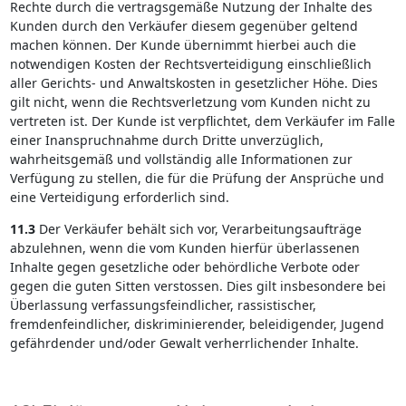
Rechte durch die vertragsgemäße Nutzung der Inhalte des
Kunden durch den Verkäufer diesem gegenüber geltend
machen können. Der Kunde übernimmt hierbei auch die
notwendigen Kosten der Rechtsverteidigung einschließlich
aller Gerichts- und Anwaltskosten in gesetzlicher Höhe. Dies
gilt nicht, wenn die Rechtsverletzung vom Kunden nicht zu
vertreten ist. Der Kunde ist verpflichtet, dem Verkäufer im Falle
einer Inanspruchnahme durch Dritte unverzüglich,
wahrheitsgemäß und vollständig alle Informationen zur
Verfügung zu stellen, die für die Prüfung der Ansprüche und
eine Verteidigung erforderlich sind.
11.3
Der Verkäufer behält sich vor, Verarbeitungsaufträge
abzulehnen, wenn die vom Kunden hierfür überlassenen
Inhalte gegen gesetzliche oder behördliche Verbote oder
gegen die guten Sitten verstossen. Dies gilt insbesondere bei
Überlassung verfassungsfeindlicher, rassistischer,
fremdenfeindlicher, diskriminierender, beleidigender, Jugend
gefährdender und/oder Gewalt verherrlichender Inhalte.