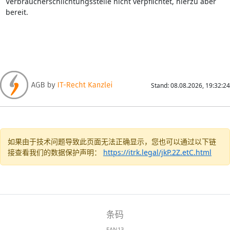
Verbraucherschlichtungsstelle nicht verpflichtet, hierzu aber
bereit.
Stand: 08.08.2026, 19:32:24
如果由于技术问题导致此页面无法正确显示，您也可以通过以下链
接查看我们的数据保护声明：
https://itrk.legal/jkP.2Z.etC.html
条码
EAN13