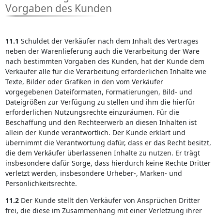
Vorgaben des Kunden
11.1
Schuldet der Verkäufer nach dem Inhalt des Vertrages
neben der Warenlieferung auch die Verarbeitung der Ware
nach bestimmten Vorgaben des Kunden, hat der Kunde dem
Verkäufer alle für die Verarbeitung erforderlichen Inhalte wie
Texte, Bilder oder Grafiken in den vom Verkäufer
vorgegebenen Dateiformaten, Formatierungen, Bild- und
Dateigrößen zur Verfügung zu stellen und ihm die hierfür
erforderlichen Nutzungsrechte einzuräumen. Für die
Beschaffung und den Rechteerwerb an diesen Inhalten ist
allein der Kunde verantwortlich. Der Kunde erklärt und
übernimmt die Verantwortung dafür, dass er das Recht besitzt,
die dem Verkäufer überlassenen Inhalte zu nutzen. Er trägt
insbesondere dafür Sorge, dass hierdurch keine Rechte Dritter
verletzt werden, insbesondere Urheber-, Marken- und
Persönlichkeitsrechte.
11.2
Der Kunde stellt den Verkäufer von Ansprüchen Dritter
frei, die diese im Zusammenhang mit einer Verletzung ihrer