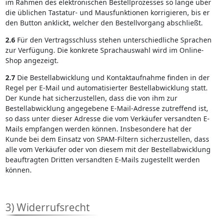
im Rahmen des elektronischen Bestellprozesses so lange über
die üblichen Tastatur- und Mausfunktionen korrigieren, bis er
den Button anklickt, welcher den Bestellvorgang abschließt.
2.6
Für den Vertragsschluss stehen unterschiedliche Sprachen
zur Verfügung. Die konkrete Sprachauswahl wird im Online-
Shop angezeigt.
2.7
Die Bestellabwicklung und Kontaktaufnahme finden in der
Regel per E-Mail und automatisierter Bestellabwicklung statt.
Der Kunde hat sicherzustellen, dass die von ihm zur
Bestellabwicklung angegebene E-Mail-Adresse zutreffend ist,
so dass unter dieser Adresse die vom Verkäufer versandten E-
Mails empfangen werden können. Insbesondere hat der
Kunde bei dem Einsatz von SPAM-Filtern sicherzustellen, dass
alle vom Verkäufer oder von diesem mit der Bestellabwicklung
beauftragten Dritten versandten E-Mails zugestellt werden
können.
3) Widerrufsrecht