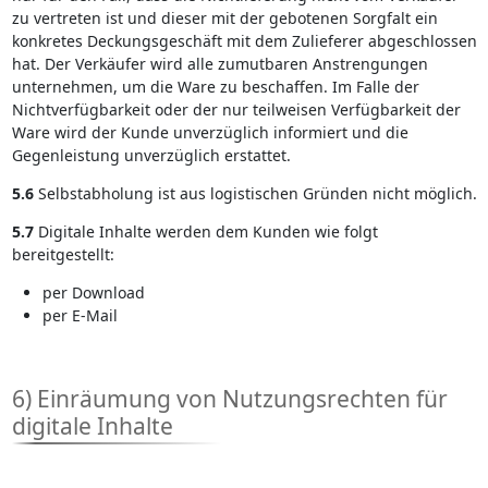
zu vertreten ist und dieser mit der gebotenen Sorgfalt ein
konkretes Deckungsgeschäft mit dem Zulieferer abgeschlossen
hat. Der Verkäufer wird alle zumutbaren Anstrengungen
unternehmen, um die Ware zu beschaffen. Im Falle der
Nichtverfügbarkeit oder der nur teilweisen Verfügbarkeit der
Ware wird der Kunde unverzüglich informiert und die
Gegenleistung unverzüglich erstattet.
5.6
Selbstabholung ist aus logistischen Gründen nicht möglich.
5.7
Digitale Inhalte werden dem Kunden wie folgt
bereitgestellt:
per Download
per E-Mail
6) Einräumung von Nutzungsrechten für
digitale Inhalte