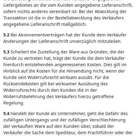
Liefergebietes an die vom Kunden angegebene Lieferanschrift,
sofern nichts anderes vereinbart ist. Bei der Abwicklung der
Transaktion ist die in der Bestellabwicklung des Verkäufers
angegebene Lieferanschrift maßgeblich.
5.2
Bei Abonnementverträgen hat der Kunde dem Verkäufer
Änderungen der Lieferanschrift unverzüglich mitzuteilen.
5.3
Scheitert die Zustellung der Ware aus Gründen, die der
Kunde zu vertreten hat, trägt der Kunde die dem Verkäufer
hierdurch entstehenden angemessenen Kosten. Dies gilt im
Hinblick auf die Kosten für die Hinsendung nicht, wenn der
Kunde sein Widerrufsrecht wirksam ausübt. Für die
Rücksendekosten gilt bei wirksamer Ausübung des
Widerrufsrechts durch den Kunden die in der
Widerrufsbelehrung des Verkäufers hierzu getroffene
Regelung.
5.4
Handelt der Kunde als Unternehmer, geht die Gefahr des
zufälligen Untergangs und der zufälligen Verschlechterung
der verkauften Ware auf den Kunden über, sobald der
Verkäufer die Sache dem Spediteur, dem Frachtführer oder der