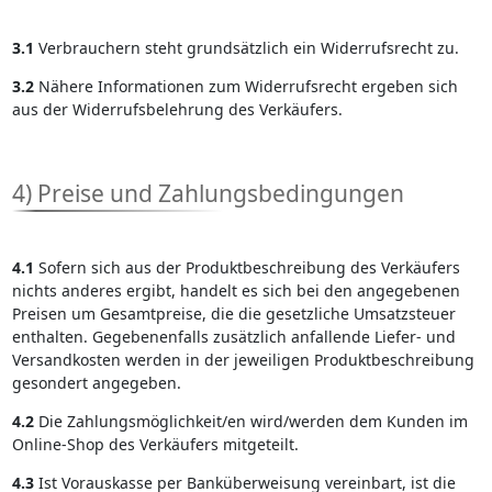
3.1
Verbrauchern steht grundsätzlich ein Widerrufsrecht zu.
3.2
Nähere Informationen zum Widerrufsrecht ergeben sich
aus der Widerrufsbelehrung des Verkäufers.
4) Preise und Zahlungsbedingungen
4.1
Sofern sich aus der Produktbeschreibung des Verkäufers
nichts anderes ergibt, handelt es sich bei den angegebenen
Preisen um Gesamtpreise, die die gesetzliche Umsatzsteuer
enthalten. Gegebenenfalls zusätzlich anfallende Liefer- und
Versandkosten werden in der jeweiligen Produktbeschreibung
gesondert angegeben.
4.2
Die Zahlungsmöglichkeit/en wird/werden dem Kunden im
Online-Shop des Verkäufers mitgeteilt.
4.3
Ist Vorauskasse per Banküberweisung vereinbart, ist die