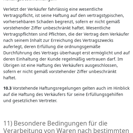
Verletzt der Verkäufer fahrlässig eine wesentliche
Vertragspflicht, ist seine Haftung auf den vertragstypischen,
vorhersehbaren Schaden begrenzt, sofern er nicht gemäß
vorstehender Ziffer unbeschränkt haftet. Wesentliche
Vertragspflichten sind Pflichten, die der Vertrag dem Verkäufer
nach seinem Inhalt zur Erreichung des Vertragszwecks
auferlegt, deren Erfüllung die ordnungsgemäße
Durchführung des Vertrags überhaupt erst ermöglicht und auf
deren Einhaltung der Kunde regelmäßig vertrauen darf. Im
Übrigen ist eine Haftung des Verkäufers ausgeschlossen,
sofern er nicht gemäß vorstehender Ziffer unbeschränkt
haftet.
10.3
Vorstehende Haftungsregelungen gelten auch im Hinblick
auf die Haftung des Verkäufers für seine Erfüllungsgehilfen
und gesetzlichen Vertreter.
11) Besondere Bedingungen für die
Verarbeitung von Waren nach bestimmten