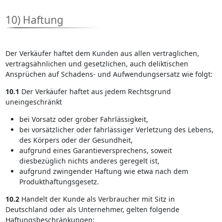
10) Haftung
Der Verkäufer haftet dem Kunden aus allen vertraglichen,
vertragsähnlichen und gesetzlichen, auch deliktischen
Ansprüchen auf Schadens- und Aufwendungsersatz wie folgt:
10.1
Der Verkäufer haftet aus jedem Rechtsgrund
uneingeschränkt
bei Vorsatz oder grober Fahrlässigkeit,
bei vorsätzlicher oder fahrlässiger Verletzung des Lebens,
des Körpers oder der Gesundheit,
aufgrund eines Garantieversprechens, soweit
diesbezüglich nichts anderes geregelt ist,
aufgrund zwingender Haftung wie etwa nach dem
Produkthaftungsgesetz.
10.2
Handelt der Kunde als Verbraucher mit Sitz in
Deutschland oder als Unternehmer, gelten folgende
Haftungsbeschränkungen: