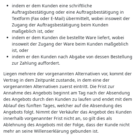
indem er dem Kunden eine schriftliche
Auftragsbestätigung oder eine Auftragsbestätigung in
Textform (Fax oder E-Mail) übermittelt, wobei insoweit der
Zugang der Auftragsbestätigung beim Kunden
maßgeblich ist, oder
indem er dem Kunden die bestellte Ware liefert, wobei
insoweit der Zugang der Ware beim Kunden maßgeblich
ist, oder
indem er den Kunden nach Abgabe von dessen Bestellung
zur Zahlung auffordert.
Liegen mehrere der vorgenannten Alternativen vor, kommt der
Vertrag in dem Zeitpunkt zustande, in dem eine der
vorgenannten Alternativen zuerst eintritt. Die Frist zur
Annahme des Angebots beginnt am Tag nach der Absendung
des Angebots durch den Kunden zu laufen und endet mit dem
Ablauf des fünften Tages, welcher auf die Absendung des
Angebots folgt. Nimmt der Verkäufer das Angebot des Kunden
innerhalb vorgenannter Frist nicht an, so gilt dies als
Ablehnung des Angebots mit der Folge, dass der Kunde nicht
mehr an seine Willenserklärung gebunden ist.