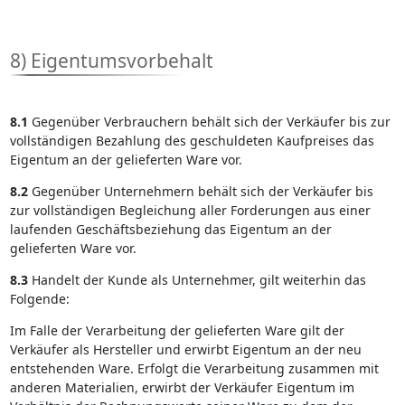
8) Eigentumsvorbehalt
8.1
Gegenüber Verbrauchern behält sich der Verkäufer bis zur
vollständigen Bezahlung des geschuldeten Kaufpreises das
Eigentum an der gelieferten Ware vor.
8.2
Gegenüber Unternehmern behält sich der Verkäufer bis
zur vollständigen Begleichung aller Forderungen aus einer
laufenden Geschäftsbeziehung das Eigentum an der
gelieferten Ware vor.
8.3
Handelt der Kunde als Unternehmer, gilt weiterhin das
Folgende:
Im Falle der Verarbeitung der gelieferten Ware gilt der
Verkäufer als Hersteller und erwirbt Eigentum an der neu
entstehenden Ware. Erfolgt die Verarbeitung zusammen mit
anderen Materialien, erwirbt der Verkäufer Eigentum im