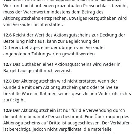
Wert und nicht auf einen prozentualen Preisnachlass bezieht,
muss der Warenwert mindestens dem Betrag des
Aktionsgutscheins entsprechen. Etwaiges Restguthaben wird
vom Verkäufer nicht erstattet.
12.6
Reicht der Wert des Aktionsgutscheins zur Deckung der
Bestellung nicht aus, kann zur Begleichung des
Differenzbetrages eine der übrigen vom Verkäufer
angebotenen Zahlungsarten gewählt werden.
12.7
Das Guthaben eines Aktionsgutscheins wird weder in
Bargeld ausgezahlt noch verzinst.
12.8
Der Aktionsgutschein wird nicht erstattet, wenn der
Kunde die mit dem Aktionsgutschein ganz oder teilweise
bezahlte Ware im Rahmen seines gesetzlichen Widerrufsrechts
zurückgibt.
12.9
Der Aktionsgutschein ist nur für die Verwendung durch
die auf ihm benannte Person bestimmt. Eine Übertragung des
Aktionsgutscheins auf Dritte ist ausgeschlossen. Der Verkäufer
ist berechtigt, jedoch nicht verpflichtet, die materielle