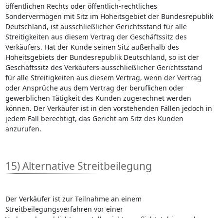
öffentlichen Rechts oder öffentlich-rechtliches
Sondervermögen mit Sitz im Hoheitsgebiet der Bundesrepublik
Deutschland, ist ausschließlicher Gerichtsstand für alle
Streitigkeiten aus diesem Vertrag der Geschäftssitz des
Verkäufers. Hat der Kunde seinen Sitz außerhalb des
Hoheitsgebiets der Bundesrepublik Deutschland, so ist der
Geschäftssitz des Verkäufers ausschließlicher Gerichtsstand
für alle Streitigkeiten aus diesem Vertrag, wenn der Vertrag
oder Ansprüche aus dem Vertrag der beruflichen oder
gewerblichen Tätigkeit des Kunden zugerechnet werden
können. Der Verkäufer ist in den vorstehenden Fällen jedoch in
jedem Fall berechtigt, das Gericht am Sitz des Kunden
anzurufen.
15) Alternative Streitbeilegung
Der Verkäufer ist zur Teilnahme an einem
Streitbeilegungsverfahren vor einer