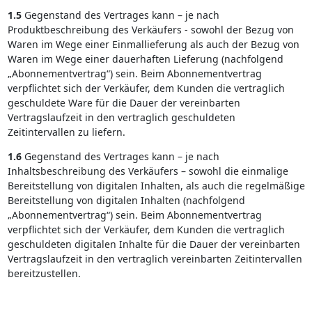
1.5
Gegenstand des Vertrages kann – je nach
Produktbeschreibung des Verkäufers - sowohl der Bezug von
Waren im Wege einer Einmallieferung als auch der Bezug von
Waren im Wege einer dauerhaften Lieferung (nachfolgend
„Abonnementvertrag“) sein. Beim Abonnementvertrag
verpflichtet sich der Verkäufer, dem Kunden die vertraglich
geschuldete Ware für die Dauer der vereinbarten
Vertragslaufzeit in den vertraglich geschuldeten
Zeitintervallen zu liefern.
1.6
Gegenstand des Vertrages kann – je nach
Inhaltsbeschreibung des Verkäufers – sowohl die einmalige
Bereitstellung von digitalen Inhalten, als auch die regelmäßige
Bereitstellung von digitalen Inhalten (nachfolgend
„Abonnementvertrag“) sein. Beim Abonnementvertrag
verpflichtet sich der Verkäufer, dem Kunden die vertraglich
geschuldeten digitalen Inhalte für die Dauer der vereinbarten
Vertragslaufzeit in den vertraglich vereinbarten Zeitintervallen
bereitzustellen.