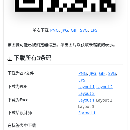
单次下载
PNG
,
JPG
,
GIF
,
SVG
,
EPS
该图像可能已被浏览器缩放。单击图片以获取未缩放的表示。
下载所有3条码
下载为ZIP文件
PNG
,
JPG
,
GIF
,
SVG
,
EPS
下载为PDF
Layout 1
Layout 2
Layout 3
下载为Excel
Layout 1
Layout 2
Layout 3
下载给设计师
Format 1
在标签表中下载