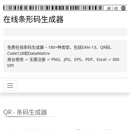
de
|
en
在线条形码生成器
免费在线条码生成器 – 180+种类型，包括EAN-13、QR码、
Code128和DataMatrix
商业使用 ✓ 无需注册 ✓ PNG、JPG、EPS、PDF、Excel ✓ 300
DPI
QR - 条码生成器