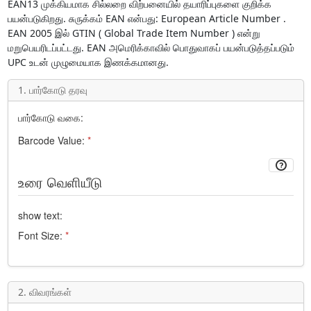
EAN13
முக்கியமாக சில்லறை விற்பனையில் தயாரிப்புகளை குறிக்க
பயன்படுகிறது. சுருக்கம்
EAN
என்பது:
European Article Number
.
EAN 2005 இல் GTIN (
Global Trade Item Number
) என்று
மறுபெயரிடப்பட்டது. EAN அமெரிக்காவில் பொதுவாகப் பயன்படுத்தப்படும்
UPC
உடன் முழுமையாக இணக்கமானது.
1. பார்கோடு தரவு
பார்கோடு வகை:
Barcode Value:
*
உரை வெளியீடு
show text:
Font Size:
*
2. விவரங்கள்