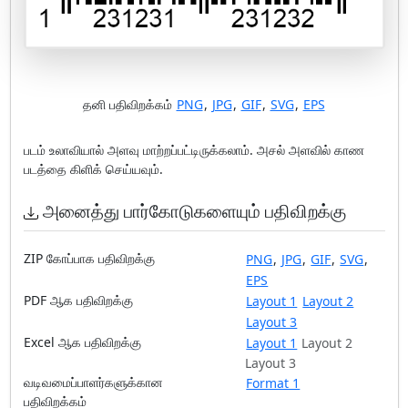
தனி பதிவிறக்கம்
PNG
,
JPG
,
GIF
,
SVG
,
EPS
படம் உலாவியால் அளவு மாற்றப்பட்டிருக்கலாம். அசல் அளவில் காண
படத்தை கிளிக் செய்யவும்.
அனைத்து பார்கோடுகளையும் பதிவிறக்கு
ZIP கோப்பாக பதிவிறக்கு
PNG
,
JPG
,
GIF
,
SVG
,
EPS
PDF ஆக பதிவிறக்கு
Layout 1
Layout 2
Layout 3
Excel ஆக பதிவிறக்கு
Layout 1
Layout 2
Layout 3
வடிவமைப்பாளர்களுக்கான
Format 1
பதிவிறக்கம்