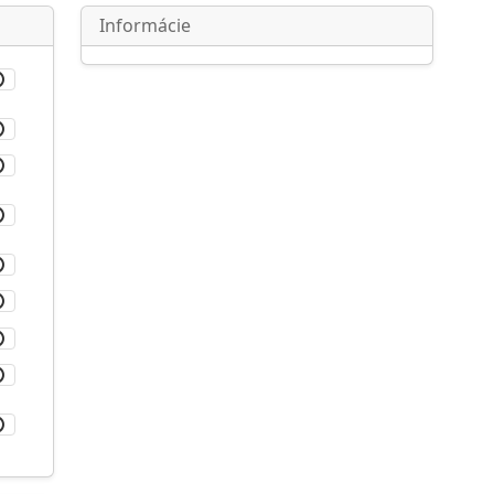
Informácie