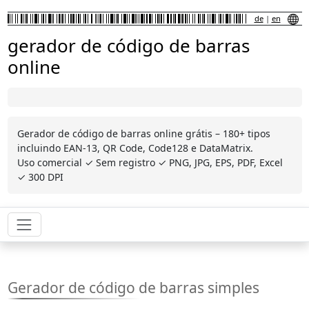
de
|
en
gerador de código de barras
online
Gerador de código de barras online grátis – 180+ tipos
incluindo EAN-13, QR Code, Code128 e DataMatrix.
Uso comercial ✓ Sem registro ✓ PNG, JPG, EPS, PDF, Excel
✓ 300 DPI
Gerador de código de barras simples