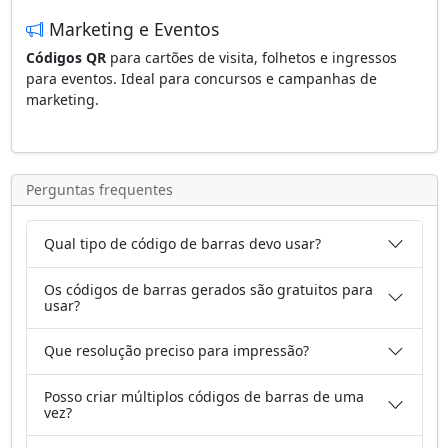
Marketing e Eventos
Códigos QR
para cartões de visita, folhetos e ingressos
para eventos. Ideal para concursos e campanhas de
marketing.
Perguntas frequentes
Qual tipo de código de barras devo usar?
Os códigos de barras gerados são gratuitos para
usar?
Que resolução preciso para impressão?
Posso criar múltiplos códigos de barras de uma
vez?