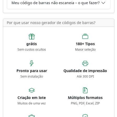
Meu código de barras não escaneia – o que fazer?
Por que usar nosso gerador de códigos de barras?
grátis
180+ Tipos
Sem custos ocultos
Maior seleção
Pronto para usar
Qualidade de impressão
Sem instalação
Até 300 DPI
Criação em lote
Múltiplos formatos
Muitos de uma vez
PNG, PDF, Excel, ZIP