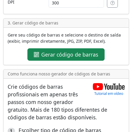
DPI
3. Gerar código de barras
Gere seu código de barras e selecione o destino de saída
(exibir, imprimir diretamente, JPG, ZIP, PDF, Excel).
Gerar código de barras
Como funciona nosso gerador de códigos de barras
Crie códigos de barras
profissionais em apenas três
Tutorial em vídeo
passos com nosso gerador
gratuito. Mais de
180 tipos diferentes de
códigos de barras
estão disponíveis.
Escolher tipo de código de barras
1