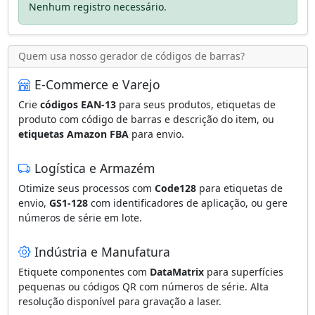
Nenhum registro necessário.
Quem usa nosso gerador de códigos de barras?
E-Commerce e Varejo
Crie
códigos EAN-13
para seus produtos, etiquetas de
produto com código de barras e descrição do item, ou
etiquetas Amazon FBA
para envio.
Logística e Armazém
Otimize seus processos com
Code128
para etiquetas de
envio,
GS1-128
com identificadores de aplicação, ou gere
números de série em lote.
Indústria e Manufatura
Etiquete componentes com
DataMatrix
para superfícies
pequenas ou códigos QR com números de série. Alta
resolução disponível para gravação a laser.