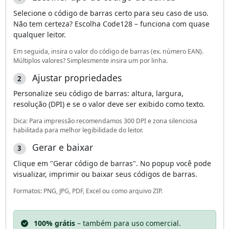
Selecione o código de barras certo para seu caso de uso.
Não tem certeza? Escolha Code128 – funciona com quase
qualquer leitor.
Em seguida, insira o valor do código de barras (ex. número EAN).
Múltiplos valores? Simplesmente insira um por linha.
Ajustar propriedades
2
Personalize seu código de barras: altura, largura,
resolução (DPI) e se o valor deve ser exibido como texto.
Dica: Para impressão recomendamos 300 DPI e zona silenciosa
habilitada para melhor legibilidade do leitor.
Gerar e baixar
3
Clique em "Gerar código de barras". No popup você pode
visualizar, imprimir ou baixar seus códigos de barras.
Formatos: PNG, JPG, PDF, Excel ou como arquivo ZIP.
100% grátis
– também para uso comercial.