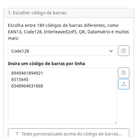
1. Escolher código de barras
Escolha entre 189 códigos de barras diferentes, como
EAN13, Code128, Interleaved2of5, QR, Datamatrix e muitos
mais:
Insira um código de barras por linha
Texto personalizado acima do código de barras...