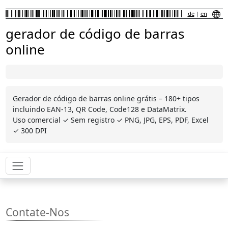
de
|
en
gerador de código de barras
online
Gerador de código de barras online grátis – 180+ tipos
incluindo EAN-13, QR Code, Code128 e DataMatrix.
Uso comercial ✓ Sem registro ✓ PNG, JPG, EPS, PDF, Excel
✓ 300 DPI
Contate-Nos