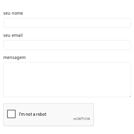
seu nome
seu email
mensagem