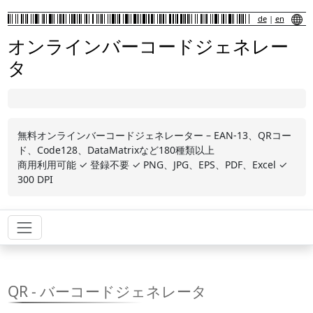
de
|
en
オンラインバーコードジェネレー
タ
無料オンラインバーコードジェネレーター – EAN-13、QRコー
ド、Code128、DataMatrixなど180種類以上
商用利用可能 ✓ 登録不要 ✓ PNG、JPG、EPS、PDF、Excel ✓
300 DPI
QR - バーコードジェネレータ