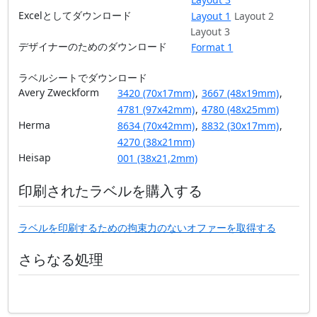
Excelとしてダウンロード
Layout 1
Layout 2
Layout 3
デザイナーのためのダウンロード
Format 1
ラベルシートでダウンロード
Avery Zweckform
3420 (70x17mm)
,
3667 (48x19mm)
,
4781 (97x42mm)
,
4780 (48x25mm)
Herma
8634 (70x42mm)
,
8832 (30x17mm)
,
4270 (38x21mm)
Heisap
001 (38x21,2mm)
印刷されたラベルを購入する
ラベルを印刷するための拘束力のないオファーを取得する
さらなる処理