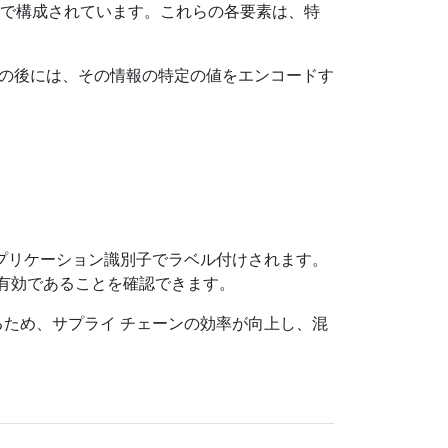
字の文字列で構成されています。これらの各要素は、特
番号の後には、その情報の特定の値をエンコードす
アプリケーション識別子でラベル付けされます。
まだ有効であることを確認できます。
るため、サプライ チェーンの効率が向上し、混