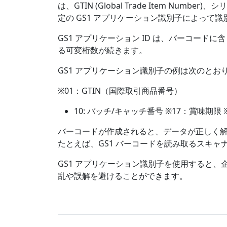
は、GTIN (Global Trade Item
定の GS1 アプリケーション識別子によって
GS1 アプリケーション ID は、バーコー
る可変桁数が続きます。
GS1 アプリケーション識別子の例は次のとお
※01：GTIN（国際取引商品番号）
10: バッチ/キャッチ番号 ※17：賞味期限
バーコードが作成されると、データが正しく解
たとえば、GS1 バーコードを読み取るスキャナ
GS1 アプリケーション識別子を使用すると
乱や誤解を避けることができます。