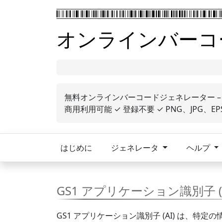
オンラインバーコ
無料オンラインバーコードジェネレーター – EAN
商用利用可能 ✓ 登録不要 ✓ PNG、JPG、EPS、P
はじめに
ジェネレータ
ヘルプ
GS1 アプリケーション識別子 (A
GS1 アプリケーション識別子 (AI) は、特