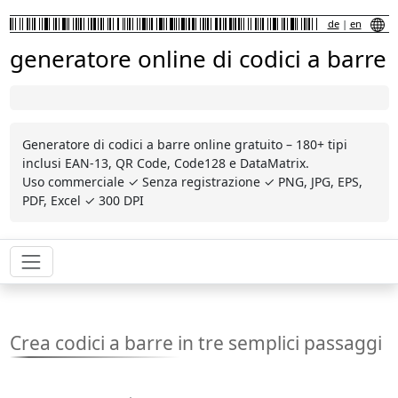
de
|
en
generatore online di codici a barre
Generatore di codici a barre online gratuito – 180+ tipi
inclusi EAN-13, QR Code, Code128 e DataMatrix.
Uso commerciale ✓ Senza registrazione ✓ PNG, JPG, EPS,
PDF, Excel ✓ 300 DPI
Crea codici a barre in tre semplici passaggi